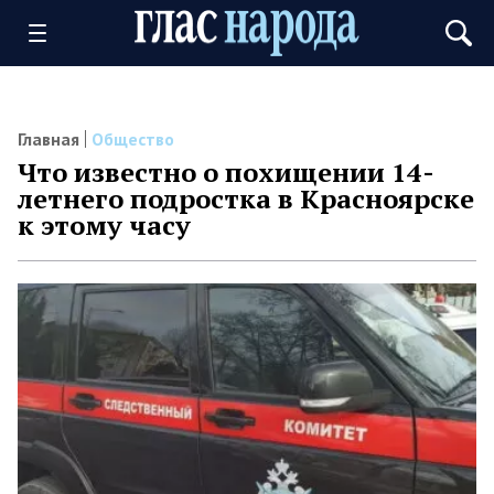
Главная
Общество
Что известно о похищении 14-
летнего подростка в Красноярске
к этому часу