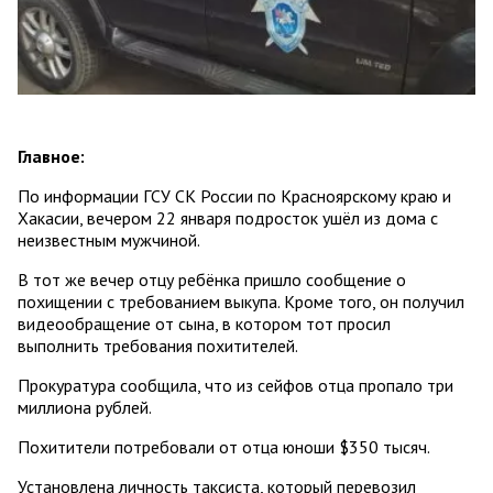
Главное:
По информации ГСУ СК России по Красноярскому краю и
Хакасии, вечером 22 января подросток ушёл из дома с
неизвестным мужчиной.
В тот же вечер отцу ребёнка пришло сообщение о
похищении с требованием выкупа. Кроме того, он получил
видеообращение от сына, в котором тот просил
выполнить требования похитителей.
Прокуратура сообщила, что из сейфов отца пропало три
миллиона рублей.
Похитители потребовали от отца юноши $350 тысяч.
Установлена личность таксиста, который перевозил