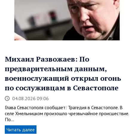
Михаил Развожаев: По
предварительным данным,
военнослужащий открыл огонь
по сослуживцам в Севастополе
04.08.2026 09:06
Глава Севастополя сообщает: Трагедия в Севастополе. В
селе Хмельницком произошло чрезвычайное происшествие.
По…
Читать далее