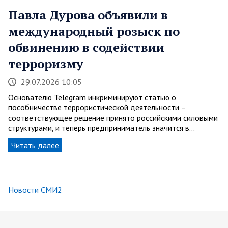
Павла Дурова объявили в
международный розыск по
обвинению в содействии
терроризму
29.07.2026 10:05
Основателю Telegram инкриминируют статью о
пособничестве террористической деятельности –
соответствующее решение принято российскими силовыми
структурами, и теперь предприниматель значится в…
Читать далее
Новости СМИ2