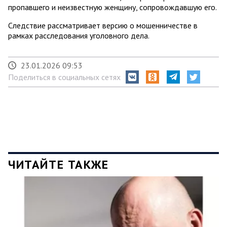
пропавшего и неизвестную женщину, сопровождавшую его.
Следствие рассматривает версию о мошенничестве в
рамках расследования уголовного дела.
23.01.2026 09:53
Поделиться в социальных сетях
ЧИТАЙТЕ ТАКЖЕ