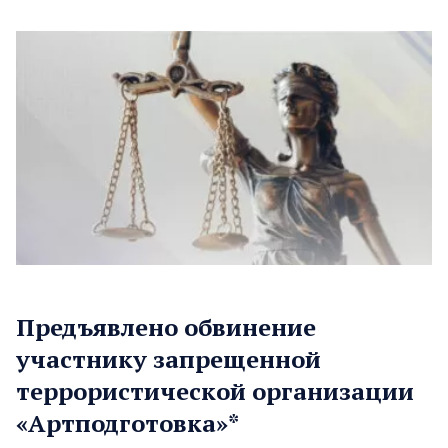
Предъявлено обвинение
участнику запрещенной
террористической организации
«Артподготовка»*