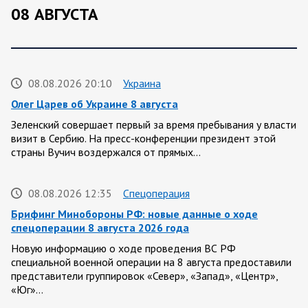
08 АВГУСТА
08.08.2026 20:10
Украина
Олег Царев об Украине 8 августа
Зеленский совершает первый за время пребывания у власти
визит в Сербию. На пресс-конференции президент этой
страны Вучич воздержался от прямых…
08.08.2026 12:35
Спецоперация
Брифинг Минобороны РФ: новые данные о ходе
спецоперации 8 августа 2026 года
Новую информацию о ходе проведения ВС РФ
специальной военной операции на 8 августа предоставили
представители группировок «Север», «Запад», «Центр»,
«Юг»…