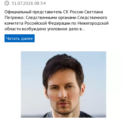
31.07.2026 08:54
Официальный представитель СК России Светлана
Петренко: Следственными органами Следственного
комитета Российской Федерации по Нижегородской
области возбуждено уголовное дело в…
Читать далее