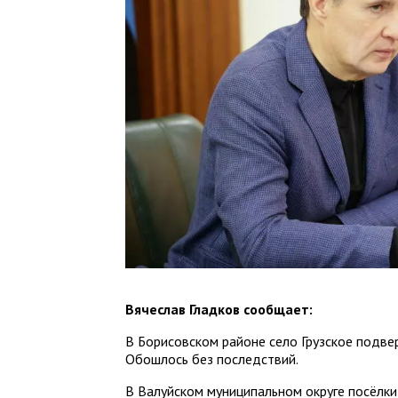
Вячеслав Гладков сообщает:
В Борисовском районе село Грузское подвер
Обошлось без последствий.
В Валуйском муниципальном округе посёлки 