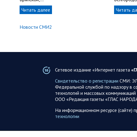
Читать далее
Читать д
Новости СМИ2
Сетевое издание «Интернет газета
«Г
Свидетельство о регистрации
СМИ: ЭЛ
Федеральной службой по надзору в с
технологий и массовых коммуникаций 
ООО «Редакция газеты «ГЛАС НАРОД
На информационном ресурсе (сайте) 
технологии