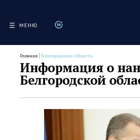
МЕНЮ
Главная
Белгородская область
Информация о нан
Белгородской облас