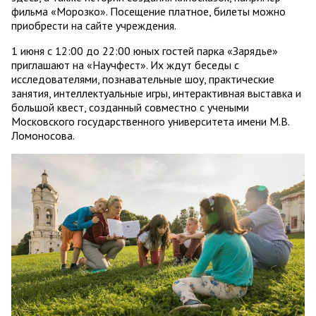
фильма «Морозко». Посещение платное, билеты можно
приобрести на сайте учреждения.
1 июня с 12:00 до 22:00 юных гостей парка «Зарядье»
приглашают на «Научфест». Их ждут беседы с
исследователями, познавательные шоу, практические
занятия, интеллектуальные игры, интерактивная выставка и
большой квест, созданный совместно с учеными
Московского государственного университета имени М.В.
Ломоносова.