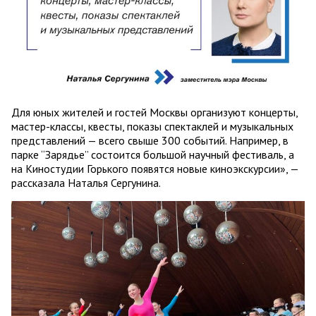
Для юных жителей и гостей Москвы организуют концерты,
мастер-классы, квесты, показы спектаклей и музыкальных
представлений — всего свыше 300 событий. Например, в
парке “Зарядье” состоится большой научный фестиваль, а
на Киностудии Горького появятся новые киноэкскурсии», —
рассказала Наталья Сергунина.