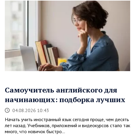
Самоучитель английского для
начинающих: подборка лучших
04.08.2026 10:43
Начать учить иностранный язык сегодня проще, чем десять
лет назад. Учебников, приложений и видеокурсов стало так
много, что новичок быстро…