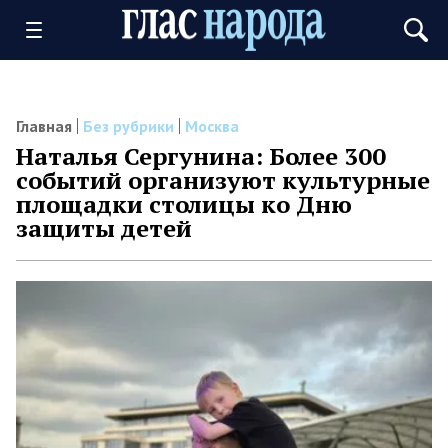
Главная
Без рубрики
Москва
Наталья Сергунина: Более 300
событий организуют культурные
площадки столицы ко Дню
защиты детей