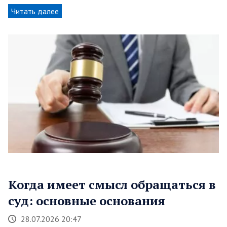
Читать далее
Когда имеет смысл обращаться в
суд: основные основания
28.07.2026 20:47