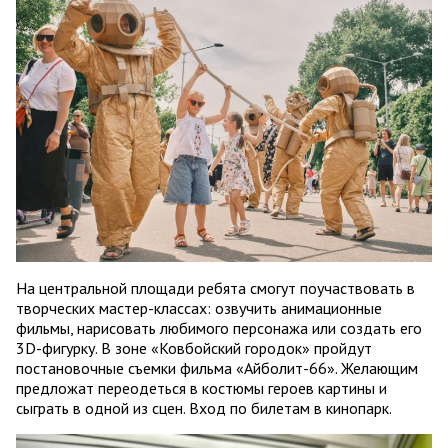
На центральной площади ребята смогут поучаствовать в
творческих мастер-классах: озвучить анимационные
фильмы, нарисовать любимого персонажа или создать его
3D-фигурку. В зоне «Ковбойский городок» пройдут
постановочные съемки фильма «Айболит-66». Желающим
предложат переодеться в костюмы героев картины и
сыграть в одной из сцен. Вход по билетам в кинопарк.