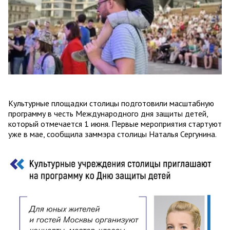
Культурные площадки столицы подготовили масштабную
программу в честь Международного дня защиты детей,
который отмечается 1 июня. Первые мероприятия стартуют
уже в мае, сообщила заммэра столицы Наталья Сергунина.