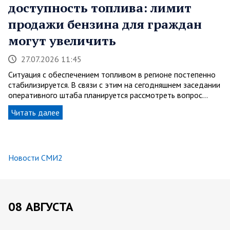
доступность топлива: лимит
продажи бензина для граждан
могут увеличить
27.07.2026 11:45
Ситуация с обеспечением топливом в регионе постепенно
стабилизируется. В связи с этим на сегодняшнем заседании
оперативного штаба планируется рассмотреть вопрос…
Читать далее
Новости СМИ2
08 АВГУСТА