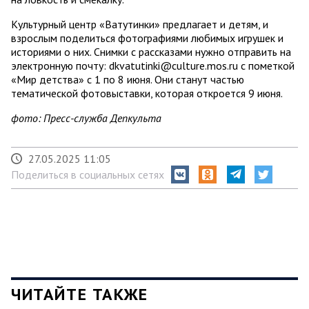
Культурный центр «Ватутинки» предлагает и детям, и
взрослым поделиться фотографиями любимых игрушек и
историями о них. Снимки с рассказами нужно отправить на
электронную почту: dkvatutinki@culture.mos.ru с пометкой
«Мир детства» с 1 по 8 июня. Они станут частью
тематической фотовыставки, которая откроется 9 июня.
фото: Пресс-служба Депкульта
27.05.2025 11:05
Поделиться в социальных сетях
ЧИТАЙТЕ ТАКЖЕ