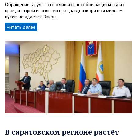
Обращение в суд – это один из способов защиты своих
прав, который используют, когда договориться мирным
путем не удается. Закон…
Читать далее
В саратовском регионе растёт