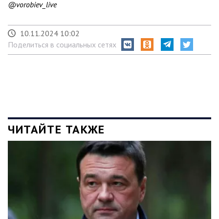
@vorobiev_live
10.11.2024 10:02
Поделиться в социальных сетях
ЧИТАЙТЕ ТАКЖЕ