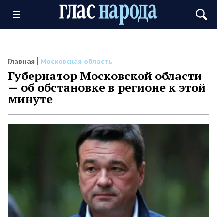
Главная
Московская область
Губернатор Московской области
— об обстановке в регионе к этой
минуте