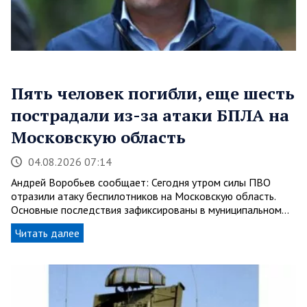
Пять человек погибли, еще шесть
пострадали из-за атаки БПЛА на
Московскую область
04.08.2026 07:14
Андрей Воробьев сообщает: Сегодня утром силы ПВО
отразили атаку беспилотников на Московскую область.
Основные последствия зафиксированы в муниципальном…
Читать далее