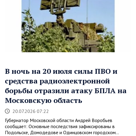
В ночь на 20 июля силы ПВО и
средства радиоэлектронной
борьбы отразили атаку БПЛА на
Московскую область
20.07.2026 07:22
Губернатор Московской области Андрей Воробьев
сообщает: Основные последствия зафиксированы в
Подольске, Домодедове и Одинцовском городском…