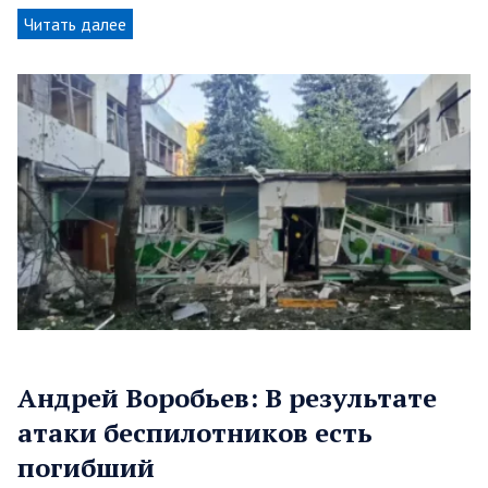
Читать далее
Андрей Воробьев: В результате
атаки беспилотников есть
погибший