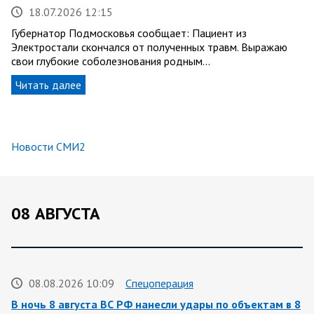
18.07.2026 12:15
Губернатор Подмосковья сообщает: Пациент из
Электростали скончался от полученных травм. Выражаю
свои глубокие соболезнования родным…
Читать далее
Новости СМИ2
08 АВГУСТА
08.08.2026 10:09
Спецоперация
В ночь 8 августа ВС РФ нанесли удары по объектам в 8