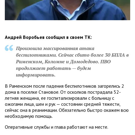
Андрей Воробьев сообщил в своем ТК:
Произошла массированная атака
беспилотниками. Сейчас сбито более 30 БПЛА в
Раменском, Коломне и Домодедово. ПВО
продолжает работать — будем
информировать.
В Раменском после падения беспилотников загорелись 2
дома в поселке Становое. От осколков пострадала 52-
летняя женщина, ее госпитализировали с больницу с
ожогами лица, шеи и рук — состоянии средней тяжести,
сейчас она в реанимации. Обязательно быстро окажем всю
необходимую помощь.
Оперативные службы и глава работают на месте.