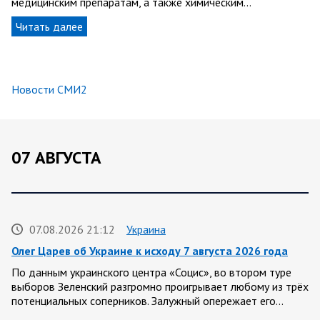
медицинским препаратам, а также химическим…
Читать далее
Новости СМИ2
07 АВГУСТА
07.08.2026 21:12
Украина
Олег Царев об Украине к исходу 7 августа 2026 года
По данным украинского центра «Социс», во втором туре
выборов Зеленский разгромно проигрывает любому из трёх
потенциальных соперников. Залужный опережает его…