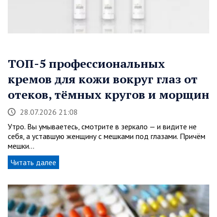
ТОП-5 профессиональных
кремов для кожи вокруг глаз от
отеков, тёмных кругов и морщин
28.07.2026 21:08
Утро. Вы умываетесь, смотрите в зеркало — и видите не
себя, а уставшую женщину с мешками под глазами. Причём
мешки…
Читать далее