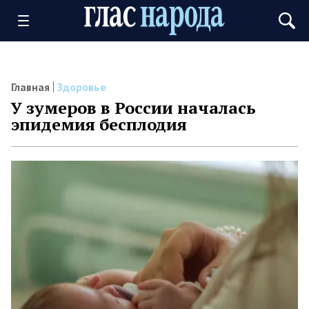
Главная
Здоровье
У зумеров в России началась
эпидемия бесплодия