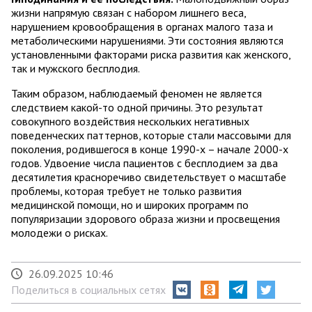
жизни напрямую связан с набором лишнего веса,
нарушением кровообращения в органах малого таза и
метаболическими нарушениями. Эти состояния являются
установленными факторами риска развития как женского,
так и мужского бесплодия.
Таким образом, наблюдаемый феномен не является
следствием какой-то одной причины. Это результат
совокупного воздействия нескольких негативных
поведенческих паттернов, которые стали массовыми для
поколения, родившегося в конце 1990-х – начале 2000-х
годов. Удвоение числа пациентов с бесплодием за два
десятилетия красноречиво свидетельствует о масштабе
проблемы, которая требует не только развития
медицинской помощи, но и широких программ по
популяризации здорового образа жизни и просвещения
молодежи о рисках.
26.09.2025 10:46
Поделиться в социальных сетях