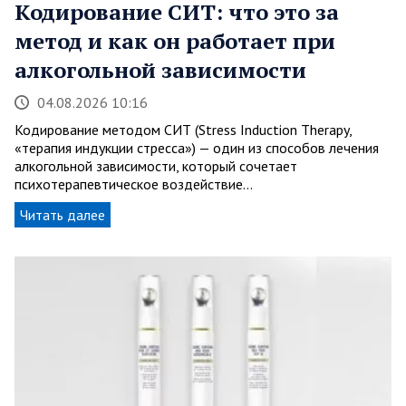
Кодирование СИТ: что это за
метод и как он работает при
алкогольной зависимости
04.08.2026 10:16
Кодирование методом СИТ (Stress Induction Therapy,
«терапия индукции стресса») — один из способов лечения
алкогольной зависимости, который сочетает
психотерапевтическое воздействие…
Читать далее