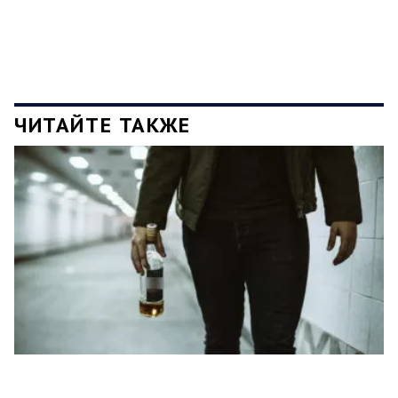
ЧИТАЙТЕ ТАКЖЕ