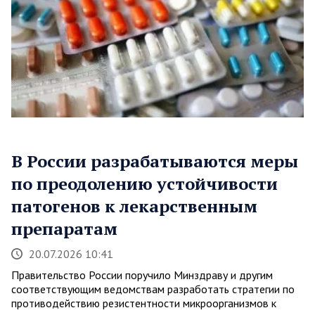
В России разрабатываются меры
по преодолению устойчивости
патогенов к лекарственным
препаратам
20.07.2026 10:41
Правительство России поручило Минздраву и другим
соответствующим ведомствам разработать стратегии по
противодействию резистентности микроорганизмов к