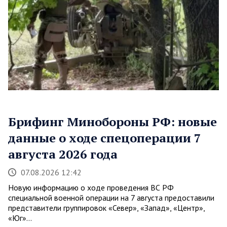
Брифинг Минобороны РФ: новые
данные о ходе спецоперации 7
августа 2026 года
07.08.2026 12:42
Новую информацию о ходе проведения ВС РФ
специальной военной операции на 7 августа предоставили
представители группировок «Север», «Запад», «Центр»,
«Юг»…