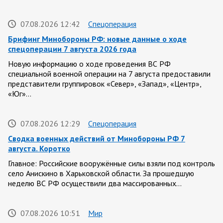
07.08.2026 12:42
Спецоперация
Брифинг Минобороны РФ: новые данные о ходе
спецоперации 7 августа 2026 года
Новую информацию о ходе проведения ВС РФ
специальной военной операции на 7 августа предоставили
представители группировок «Север», «Запад», «Центр»,
«Юг»…
07.08.2026 12:29
Спецоперация
Сводка военных действий от Минобороны РФ 7
августа. Коротко
Главное: Российские вооружённые силы взяли под контроль
село Анискино в Харьковской области. За прошедшую
неделю ВС РФ осуществили два массированных…
07.08.2026 10:51
Мир