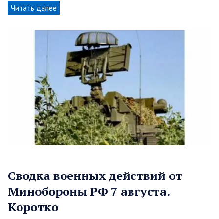
Читать далее
Сводка военных действий от
Минобороны РФ 7 августа.
Коротко