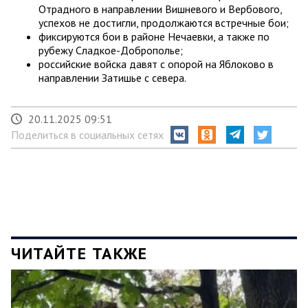
Отрадного в направлении Вишневого и Вербового,
успехов не достигли, продолжаются встречные бои;
фиксируются бои в районе Нечаевки, а также по
рубежу Сладкое-Доброполье;
российские войска давят с опорой на Яблоково в
направлении Затишье с севера.
20.11.2025 09:51
Поделиться в социальных сетях
ЧИТАЙТЕ ТАКЖЕ