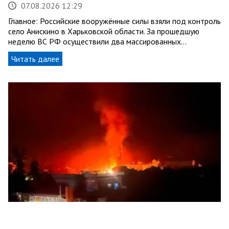
07.08.2026 12:29
Главное: Российские вооружённые силы взяли под контроль
село Анискино в Харьковской области. За прошедшую
неделю ВС РФ осуществили два массированных…
Читать далее