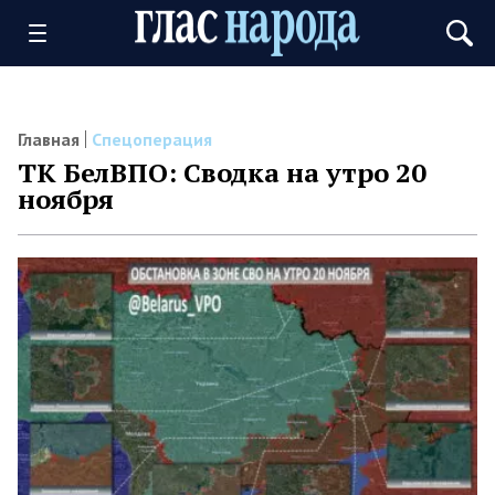
Главная
Спецоперация
ТК БелВПО: Сводка на утро 20
ноября