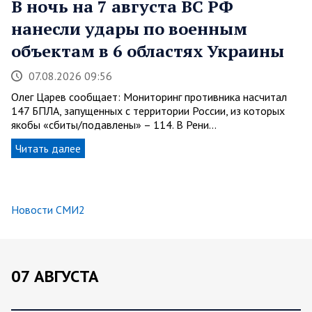
В ночь на 7 августа ВС РФ
нанесли удары по военным
объектам в 6 областях Украины
07.08.2026 09:56
Олег Царев сообщает: Мониторинг противника насчитал
147 БПЛА, запущенных с территории России, из которых
якобы «сбиты/подавлены» – 114. В Рени…
Читать далее
Новости СМИ2
07 АВГУСТА