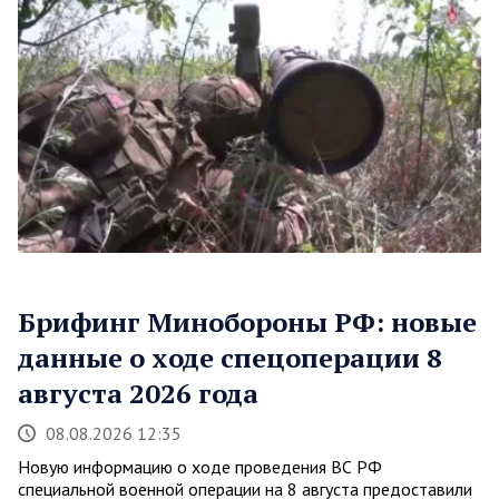
Брифинг Минобороны РФ: новые
данные о ходе спецоперации 8
августа 2026 года
08.08.2026 12:35
Новую информацию о ходе проведения ВС РФ
специальной военной операции на 8 августа предоставили