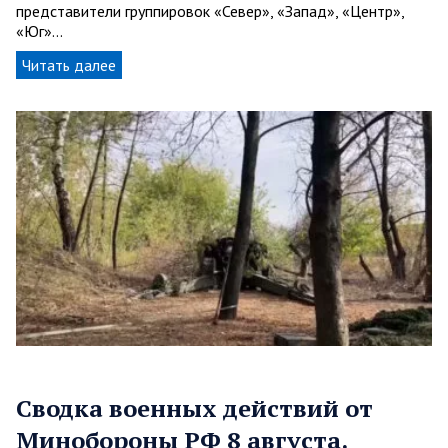
представители группировок «Север», «Запад», «Центр»,
«Юг»…
Читать далее
Сводка военных действий от
Минобороны РФ 8 августа.