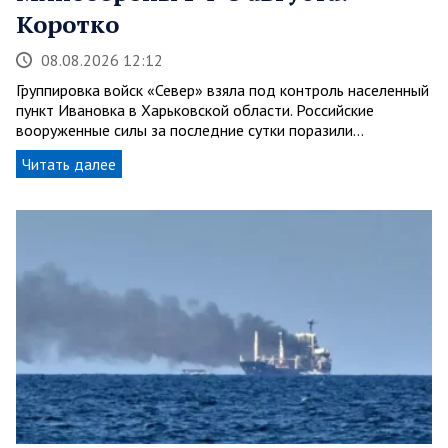
Коротко
08.08.2026 12:12
Группировка войск «Север» взяла под контроль населенный
пункт Ивановка в Харьковской области. Российские
вооруженные силы за последние сутки поразили…
Читать далее