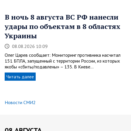
В ночь 8 августа ВС РФ нанесли
удары по объектам в 8 областях
Украины
08.08.2026 10:09
Олег Царев сообщает: Мониторинг противника насчитал
151 БПЛА, запущенный с территории России, из которых
якобы «сбиты/подавлены» – 135. В Киеве…
Читать далее
Новости СМИ2
08 АВГУСТА