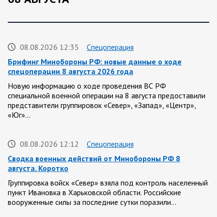
08.08.2026 12:35
Спецоперация
Брифинг Минобороны РФ: новые данные о ходе
спецоперации 8 августа 2026 года
Новую информацию о ходе проведения ВС РФ
специальной военной операции на 8 августа предоставили
представители группировок «Север», «Запад», «Центр»,
«Юг»…
08.08.2026 12:12
Спецоперация
Сводка военных действий от Минобороны РФ 8
августа. Коротко
Группировка войск «Север» взяла под контроль населенный
пункт Ивановка в Харьковской области. Российские
вооруженные силы за последние сутки поразили…