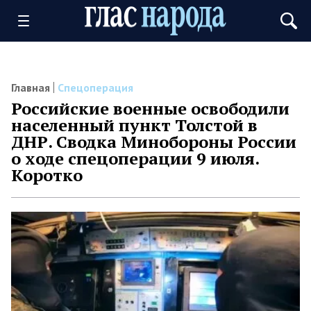
Главная
Спецоперация
Российские военные освободили
населенный пункт Толстой в
ДНР. Сводка Минобороны России
о ходе спецоперации 9 июля.
Коротко