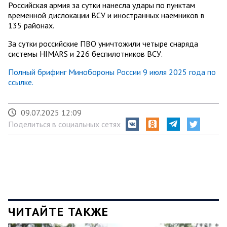
Российская армия за сутки нанесла удары по пунктам
временной дислокации ВСУ и иностранных наемников в
135 районах.
За сутки российские ПВО уничтожили четыре снаряда
системы HIMARS и 226 беспилотников ВСУ.
Полный брифинг Минобороны России 9 июля 2025 года по
ссылке.
09.07.2025 12:09
Поделиться в социальных сетях
ЧИТАЙТЕ ТАКЖЕ