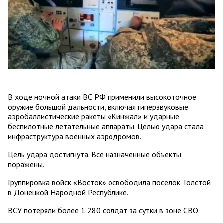
В ходе ночной атаки ВС РФ применили высокоточное
оружие большой дальности, включая гиперзвуковые
аэробаллистические ракеты «Кинжал» и ударные
беспилотные летательные аппараты. Целью удара стала
инфраструктура военных аэродромов.
Цель удара достигнута. Все назначенные объекты
поражены.
Группировка войск «Восток» освободила поселок Толстой
в Донецкой Народной Республике.
ВСУ потеряли более 1 280 солдат за сутки в зоне СВО.