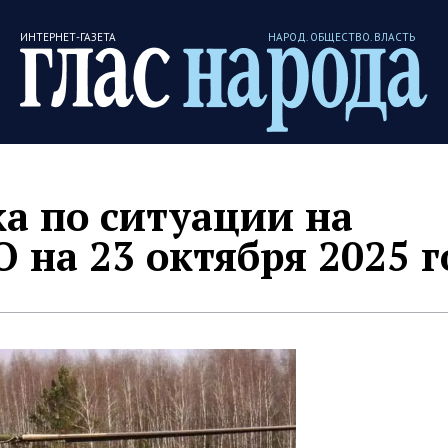
ИНТЕРНЕТ-ГАЗЕТА
НАРОД. ОБЩЕСТВО. ВЛАСТЬ
а по ситуации на
 на 23 октября 2025 г