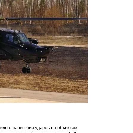
ило о нанесении ударов по объектам