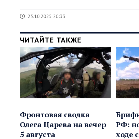
23.10.2025 20:33
ЧИТАЙТЕ ТАКЖЕ
Фронтовая сводка
Бриф
Олега Царева на вечер
РФ: н
5 августа
ходе 