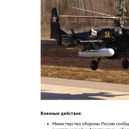
Военные действия:
Министерство обороны России сообщ