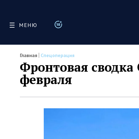
МЕНЮ
Главная
Спецоперация
Фронтовая сводка 
февраля