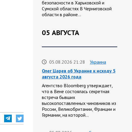
безопасности в Харьковской и
Сумской областях В Черниговской
области в районе…
05 АВГУСТА
05.08.2026 21:28
Украина
Олег Царев об Украине к исходу 5
августа 2026 года
Агентство Bloomberg утверждает,
что в Вене состоялась секретная
встреча бывших
высокопоставленных чиновников из
России, Великобритании, Франции и
Германии, на которой…