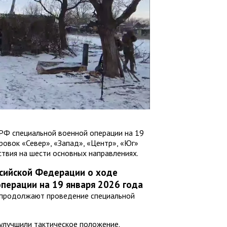
РФ специальной военной операции на 19
ровок «Север», «Запад», «Центр», «Юг»
твия на шести основных направлениях.
сийской Федерации о ходе
перации на 19 января 2026 года
 продолжают проведение специальной
улучшили тактическое положение.