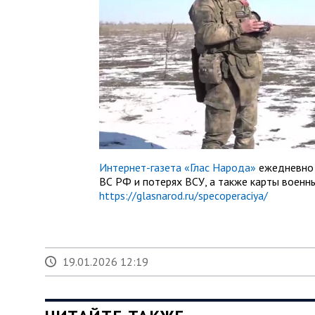
Интернет-газета «Глас Народа»
ежедневно 
ВС РФ и потерях ВСУ, а также карты военн
https://glasnarod.ru/specoperaciya/
19.01.2026 12:19