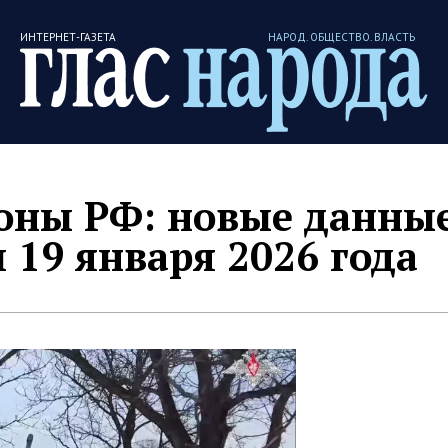
ИНТЕРНЕТ-ГАЗЕТА
НАРОД. ОБЩЕСТВО. ВЛАСТЬ
ны РФ: новые данные
 19 января 2026 года