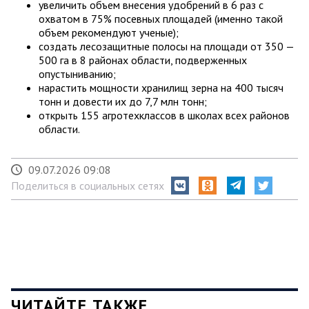
увеличить объем внесения удобрений в 6 раз с
охватом в 75% посевных площадей (именно такой
объем рекомендуют ученые);
создать лесозащитные полосы на площади от 350 —
500 га в 8 районах области, подверженных
опустыниванию;
нарастить мощности хранилищ зерна на 400 тысяч
тонн и довести их до 7,7 млн тонн;
открыть 155 агротехклассов в школах всех районов
области.
09.07.2026 09:08
Поделиться в социальных сетях
ЧИТАЙТЕ ТАКЖЕ