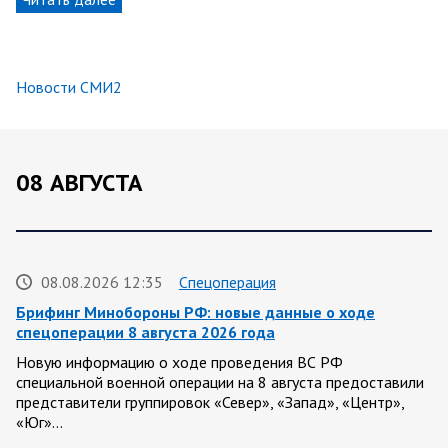
Новости СМИ2
08 АВГУСТА
08.08.2026 12:35
Спецоперация
Брифинг Минобороны РФ: новые данные о ходе
спецоперации 8 августа 2026 года
Новую информацию о ходе проведения ВС РФ
специальной военной операции на 8 августа предоставили
представители группировок «Север», «Запад», «Центр»,
«Юг»…