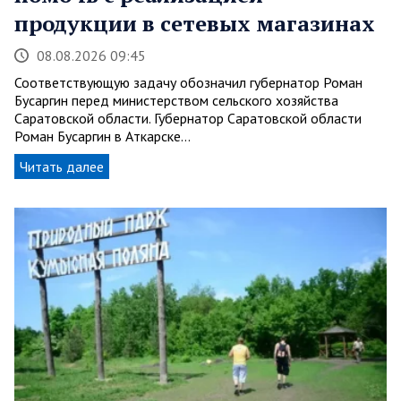
продукции в сетевых магазинах
08.08.2026 09:45
Соответствующую задачу обозначил губернатор Роман
Бусаргин перед министерством сельского хозяйства
Саратовской области. Губернатор Саратовской области
Роман Бусаргин в Аткарске…
Читать далее