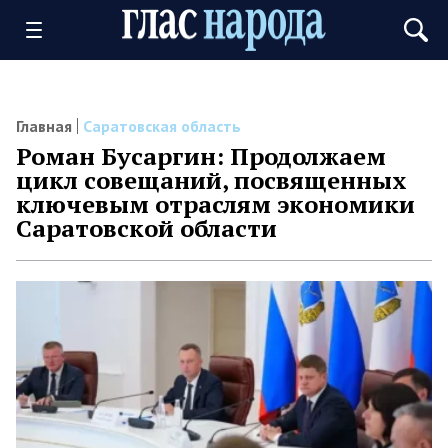
Главная
Саратовская область
Роман Бусаргин: Продолжаем
цикл совещаний, посвященных
ключевым отраслям экономики
Саратовской области