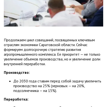
Продолжаем цикл совещаний, посвященных ключевым
отраслям экономики Саратовской области. Сейчас
формируем долгосрочную стратегию развития
агропромышленного комплекса. Ее приоритет — не только
увеличение объемов производства, но и увеличение доли
внутренней переработки.
Производство:
До 2030 года ставим перед собой задачу увеличить
производство на 25% (зерновых — на 20%,
подсолнечника — на 15%).
Переработка: