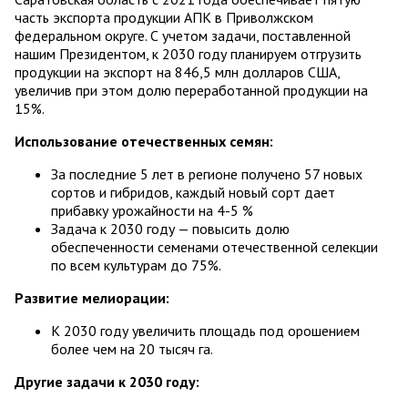
часть экспорта продукции АПК в Приволжском
федеральном округе. С учетом задачи, поставленной
нашим Президентом, к 2030 году планируем отгрузить
продукции на экспорт на 846,5 млн долларов США,
увеличив при этом долю переработанной продукции на
15%.
Использование отечественных семян:
За последние 5 лет в регионе получено 57 новых
сортов и гибридов, каждый новый сорт дает
прибавку урожайности на 4-5 %
Задача к 2030 году — повысить долю
обеспеченности семенами отечественной селекции
по всем культурам до 75%.
Развитие мелиорации:
К 2030 году увеличить площадь под орошением
более чем на 20 тысяч га.
Другие задачи к 2030 году: