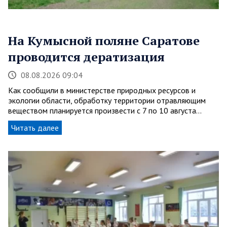
На Кумысной поляне Саратове
проводится дератизация
08.08.2026 09:04
Как сообщили в министерстве природных ресурсов и
экологии области, обработку территории отравляющим
веществом планируется произвести с 7 по 10 августа…
Читать далее