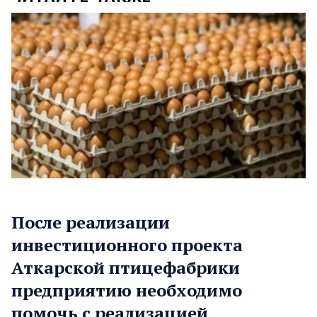
После реализации
инвестиционного проекта
Аткарской птицефабрики
предприятию необходимо
помочь с реализацией