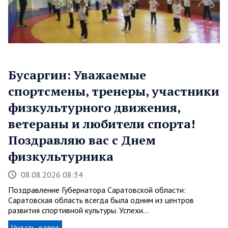
Бусаргин: Уважаемые
спортсмены, тренеры, участники
физкультурного движения,
ветераны и любители спорта!
Поздравляю вас с Днем
физкультурника
08.08.2026 08:34
Поздравление Губернатора Саратовской области:
Саратовская область всегда была одним из центров
развития спортивной культуры. Успехи…
Читать далее