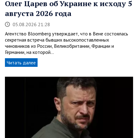
Олег Царев об Украине к исходу 5
августа 2026 года
05.08.2026 21:28
Агентство Bloomberg утверждает, что в Вене состоялась
секретная встреча бывших высокопоставленных
чиновников из России, Великобритании, Франции и
Германии, на которой…
Читать далее