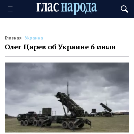
Главная
Украина
Олег Царев об Украине 6 июля