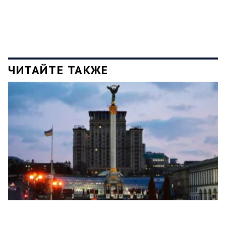
ЧИТАЙТЕ ТАКЖЕ