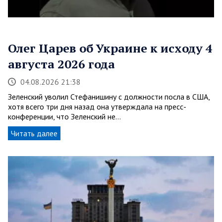
Олег Царев об Украине к исходу 4
августа 2026 года
04.08.2026 21:38
Зеленский уволил Стефанишину с должности посла в США,
хотя всего три дня назад она утверждала на пресс-
конференции, что Зеленский не…
Читать далее