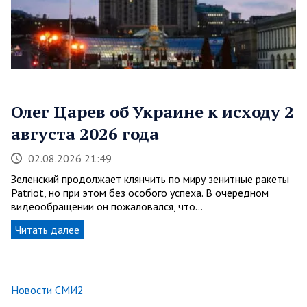
Олег Царев об Украине к исходу 2
августа 2026 года
02.08.2026 21:49
Зеленский продолжает клянчить по миру зенитные ракеты
Patriot, но при этом без особого успеха. В очередном
видеообращении он пожаловался, что…
Читать далее
Новости СМИ2