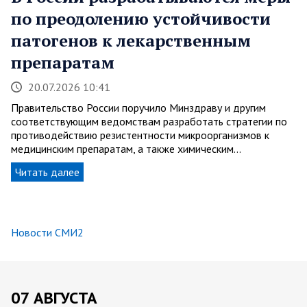
по преодолению устойчивости
патогенов к лекарственным
препаратам
20.07.2026 10:41
Правительство России поручило Минздраву и другим
соответствующим ведомствам разработать стратегии по
противодействию резистентности микроорганизмов к
медицинским препаратам, а также химическим…
Читать далее
Новости СМИ2
07 АВГУСТА