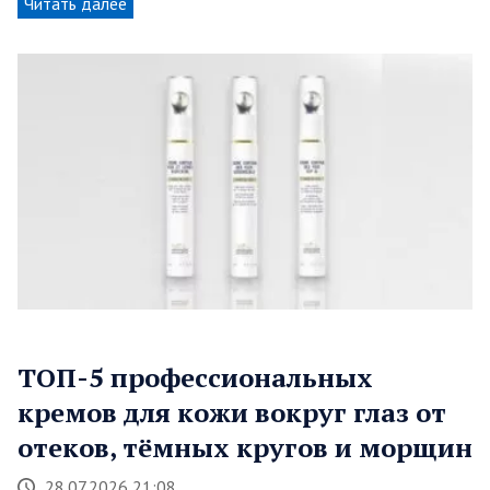
Читать далее
ТОП-5 профессиональных
кремов для кожи вокруг глаз от
отеков, тёмных кругов и морщин
28.07.2026 21:08