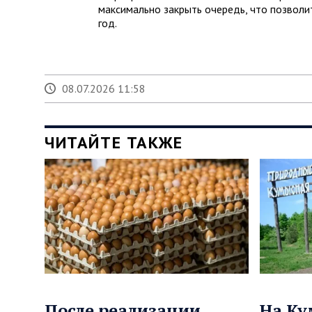
максимально закрыть очередь, что позволи
год.
08.07.2026 11:58
ЧИТАЙТЕ ТАКЖЕ
После реализации
На Ку