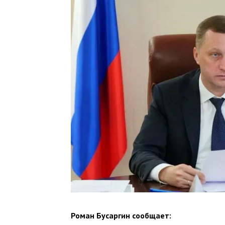
Роман Бусаргин сообщает: