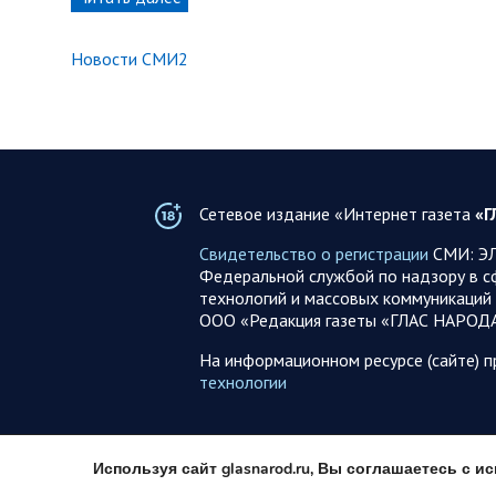
Новости СМИ2
Сетевое издание «Интернет газета
«Г
Свидетельство о регистрации
СМИ: ЭЛ
Федеральной службой по надзору в с
технологий и массовых коммуникаций 
ООО «Редакция газеты «ГЛАС НАРОД
На информационном ресурсе (сайте) 
технологии
Используя сайт glasnarod.ru, Вы соглашаетесь с 