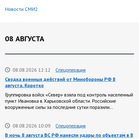
Новости СМИ2
08 АВГУСТА
08.08.2026 12:12
Спецоперация
Сводка военных действий от Минобороны РФ 8
августа. Коротко
Группировка войск «Север» взяла под контроль населенный
пункт Ивановка в Харьковской области. Российские
вооруженные силы за последние сутки поразили…
08.08.2026 10:09
Спецоперация
В ночь 8 августа ВС РФ нанесли удары по объектам в 8