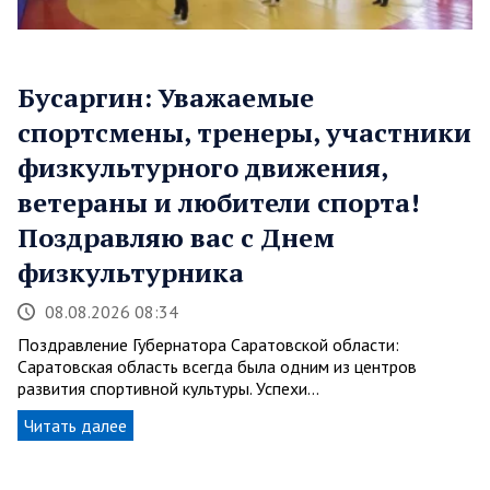
Бусаргин: Уважаемые
спортсмены, тренеры, участники
физкультурного движения,
ветераны и любители спорта!
Поздравляю вас с Днем
физкультурника
08.08.2026 08:34
Поздравление Губернатора Саратовской области:
Саратовская область всегда была одним из центров
развития спортивной культуры. Успехи…
Читать далее