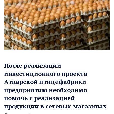
После реализации
инвестиционного проекта
Аткарской птицефабрики
предприятию необходимо
помочь с реализацией
продукции в сетевых магазинах