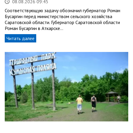
08.08.2026 09:45
Соответствующую задачу обозначил губернатор Роман
Бусаргин перед министерством сельского хозяйства
Саратовской области. Губернатор Саратовской области
Роман Бусаргин в Аткарске…
Читать далее