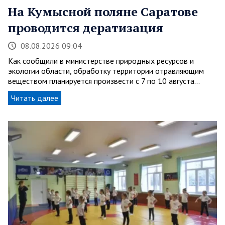
На Кумысной поляне Саратове
проводится дератизация
08.08.2026 09:04
Как сообщили в министерстве природных ресурсов и
экологии области, обработку территории отравляющим
веществом планируется произвести с 7 по 10 августа…
Читать далее