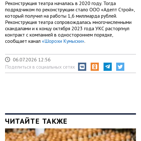
Реконструкция театра началась в 2020 году. Тогда
подрядчиком по реконструкции стало ООО «Адепт Строй»,
который получил на работы 1,6 миллиарда рублей.
Реконструкция театра сопровождалась многочисленными
скандалами и к концу октября 2023 года УКС расторгнул
контракт с компанией в одностороннем порядке,
сообщает канал
«Шорохи Кумыски»
.
06.07.2026 12:56
Поделиться в социальных сетях
ЧИТАЙТЕ ТАКЖЕ