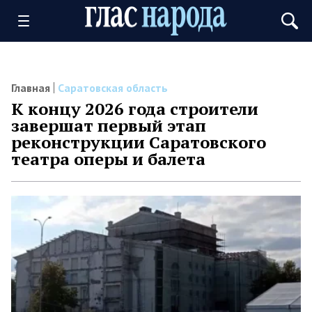
Главная
Саратовская область
К концу 2026 года строители
завершат первый этап
реконструкции Саратовского
театра оперы и балета