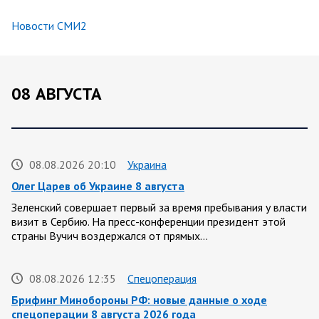
Новости СМИ2
08 АВГУСТА
08.08.2026 20:10
Украина
Олег Царев об Украине 8 августа
Зеленский совершает первый за время пребывания у власти
визит в Сербию. На пресс-конференции президент этой
страны Вучич воздержался от прямых…
08.08.2026 12:35
Спецоперация
Брифинг Минобороны РФ: новые данные о ходе
спецоперации 8 августа 2026 года