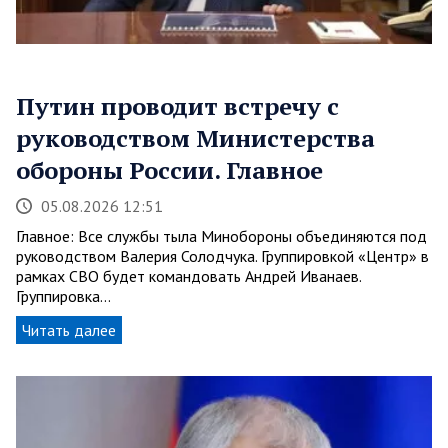
Путин проводит встречу с
руководством Министерства
обороны России. Главное
05.08.2026 12:51
Главное: Все службы тыла Минобороны объединяются под
руководством Валерия Солодчука. Группировкой «Центр» в
рамках СВО будет командовать Андрей Иванаев.
Группировка…
Читать далее