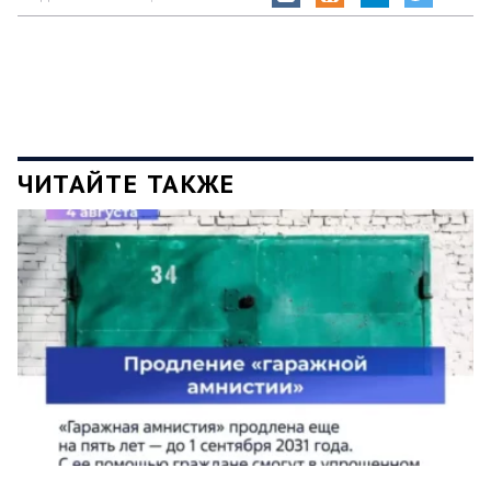
ЧИТАЙТЕ ТАКЖЕ