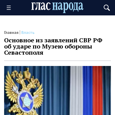
Главная
Власть
Основное из заявлений СВР РФ
об ударе по Музею обороны
Севастополя