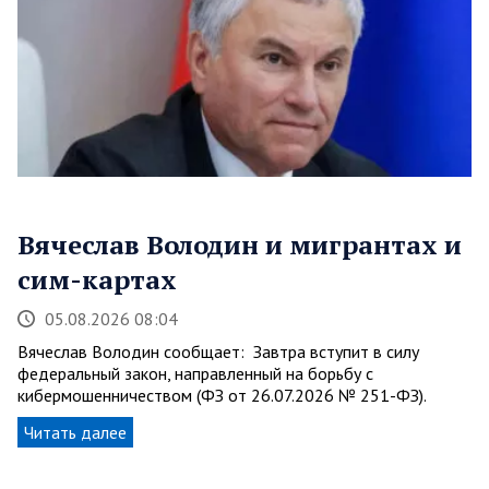
Вячеслав Володин и мигрантах и
сим-картах
05.08.2026 08:04
Вячеслав Володин сообщает: Завтра вступит в силу
федеральный закон, направленный на борьбу с
кибермошенничеством (ФЗ от 26.07.2026 № 251-ФЗ).
Читать далее