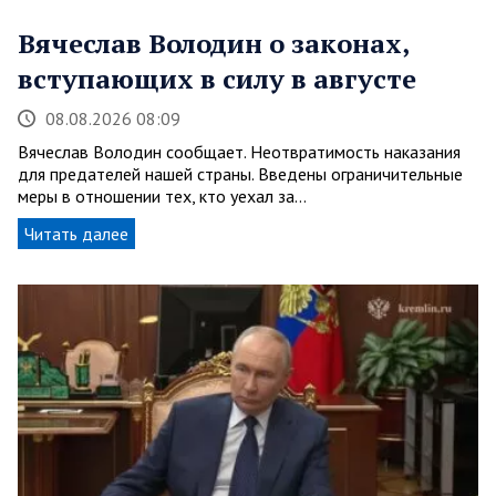
Вячеслав Володин о законах,
вступающих в силу в августе
08.08.2026 08:09
Вячеслав Володин сообщает. Неотвратимость наказания
для предателей нашей страны. Введены ограничительные
меры в отношении тех, кто уехал за…
Читать далее