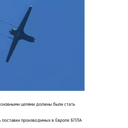
 Основными целями должны были стать
.
ь поставки производимых в Европе БПЛА