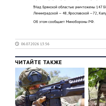
❗Над Брянской областью уничтожены 147 Б
Ленинградской — 48, Ярославской —72, Кал
Об этом сообщает Минобороны РФ.
06.07.2026 13:56
ЧИТАЙТЕ ТАКЖЕ