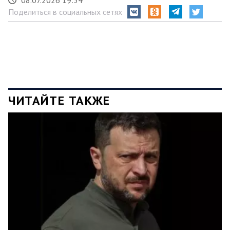
Поделиться в социальных сетях
ЧИТАЙТЕ ТАКЖЕ