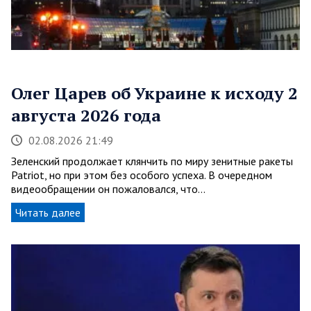
Олег Царев об Украине к исходу 2
августа 2026 года
02.08.2026 21:49
Зеленский продолжает клянчить по миру зенитные ракеты
Patriot, но при этом без особого успеха. В очередном
видеообращении он пожаловался, что…
Читать далее