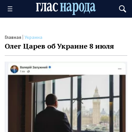
Главная
Украина
Олег Царев об Украине 8 июля