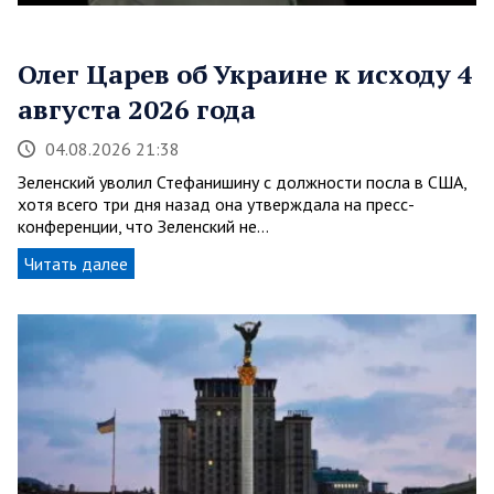
Олег Царев об Украине к исходу 4
августа 2026 года
04.08.2026 21:38
Зеленский уволил Стефанишину с должности посла в США,
хотя всего три дня назад она утверждала на пресс-
конференции, что Зеленский не…
Читать далее