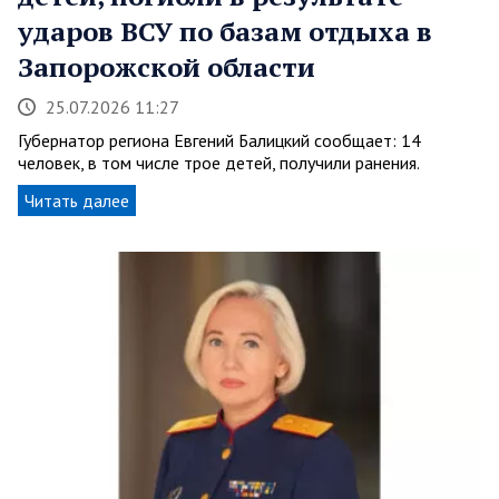
ударов ВСУ по базам отдыха в
Запорожской области
25.07.2026 11:27
Губернатор региона Евгений Балицкий сообщает: 14
человек, в том числе трое детей, получили ранения.
Читать далее