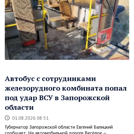
Автобус с сотрудниками
железорудного комбината попал
под удар ВСУ в Запорожской
области
01.08.2026 08:51
Губернатор Запорожской области Евгений Балицкий
сообщает: На автомобильной дороге Весёлое —