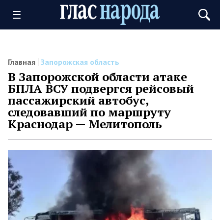
Главная
Запорожская область
В Запорожской области атаке
БПЛА ВСУ подвергся рейсовый
пассажирский автобус,
следовавший по маршруту
Краснодар — Мелитополь