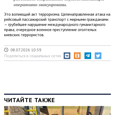
оперативно эвакуированы.
Это вопиющий акт терроризма. Целенаправленная атака на
рейсовый пассажирский транспорт с мирными гражданами
— грубейшее нарушение международного гуманитарного
права, очередное военное преступление оголтелых
киевских террористов.
08.07.2026 10:59
Поделиться в социальных сетях
ЧИТАЙТЕ ТАКЖЕ