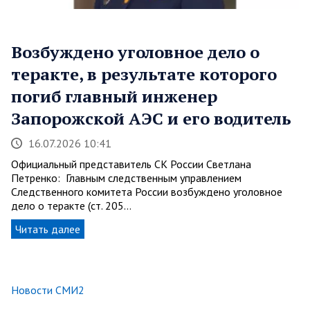
Возбуждено уголовное дело о
теракте, в результате которого
погиб главный инженер
Запорожской АЭС и его водитель
16.07.2026 10:41
Официальный представитель СК России Светлана
Петренко: Главным следственным управлением
Следственного комитета России возбуждено уголовное
дело о теракте (ст. 205…
Читать далее
Новости СМИ2