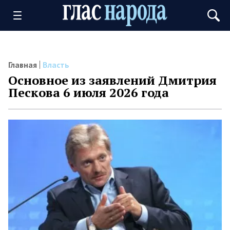
Главная
Власть
Основное из заявлений Дмитрия
Пескова 6 июля 2026 года