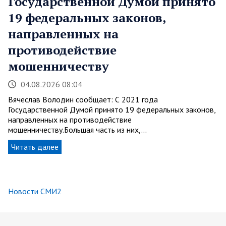
Государственной Думой принято
19 федеральных законов,
направленных на
противодействие
мошенничеству
04.08.2026 08:04
Вячеслав Володин сообщает: С 2021 года
Государственной Думой принято 19 федеральных законов,
направленных на противодействие
мошенничеству.Большая часть из них,…
Читать далее
Новости СМИ2