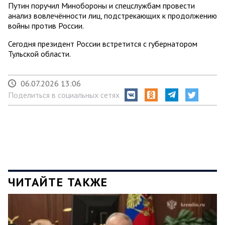
Путин поручил Минобороны и спецслужбам провести
анализ вовлечённости лиц, подстрекающих к продолжению
войны против России.
Сегодня президент России встретится с губернатором
Тульской области.
06.07.2026 13:06
Поделиться в социальных сетях
ЧИТАЙТЕ ТАКЖЕ