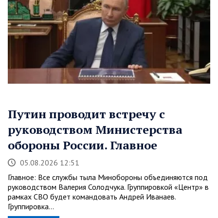
Путин проводит встречу с
руководством Министерства
обороны России. Главное
05.08.2026 12:51
Главное: Все службы тыла Минобороны объединяются под
руководством Валерия Солодчука. Группировкой «Центр» в
рамках СВО будет командовать Андрей Иванаев.
Группировка…