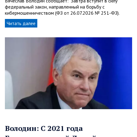
Вячеслав Володин сообщает: Завтра вступит в силу
федеральный закон, направленный на борьбу с
кибермошенничеством (ФЗ от 26.07.2026 № 251-ФЗ).
Читать далее
Володин: С 2021 года