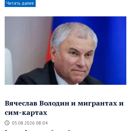
Читать далее
Вячеслав Володин и мигрантах и
сим-картах
05.08.2026 08:04