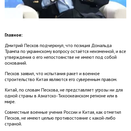
Главное:
Дмитрий Песков подчеркнул, что позиция Дональда
Трампа по украинскому вопросу остаётся неизменной, и все
утверждения о его непостоянстве не имеют под собой
оснований.
Песков заявил, что испытания ракет и военное
строительство Китая являются его суверенным правом.
Китай, по словам Пескова, не представляет угрозы ни для
одной страны в Азиатско-Тихоокеанском регионе или в
мире.
Совместные военные учения России и Китая, как отметил
Песков, не имеют целью противостояние с какой-либо
страной.