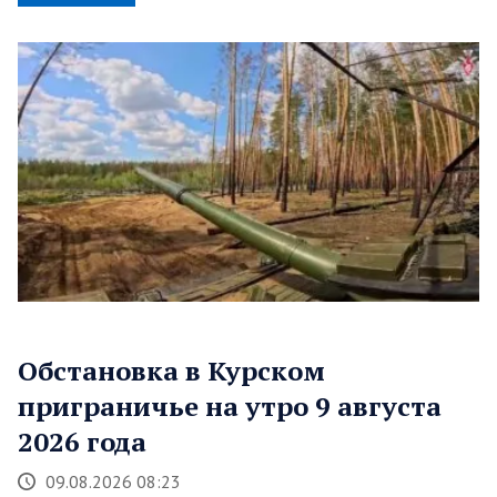
Обстановка в Курском
приграничье на утро 9 августа
2026 года
09.08.2026 08:23