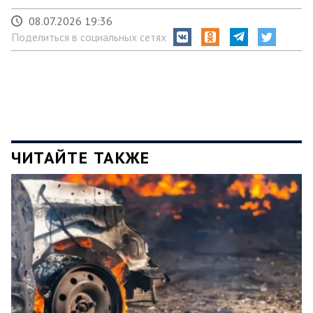
08.07.2026 19:36
Поделиться в социальных сетях
ЧИТАЙТЕ ТАКЖЕ