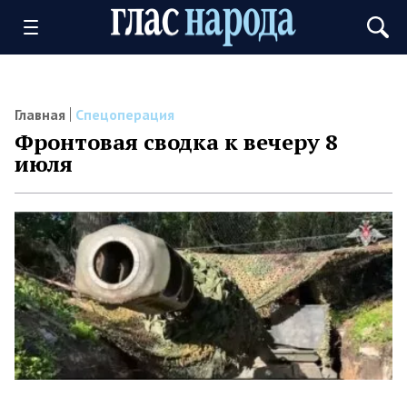
Главная
Спецоперация
Фронтовая сводка к вечеру 8
июля