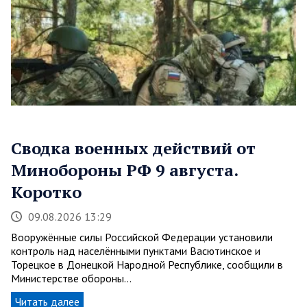
Сводка военных действий от
Минобороны РФ 9 августа.
Коротко
09.08.2026 13:29
Вооружённые силы Российской Федерации установили
контроль над населёнными пунктами Васютинское и
Торецкое в Донецкой Народной Республике, сообщили в
Министерстве обороны…
Читать далее