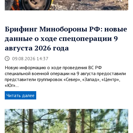
Брифинг Минобороны РФ: новые
данные о ходе спецоперации 9
августа 2026 года
09.08.2026 14:37
Новую информацию о ходе проведения ВС РФ
специальной военной операции на 9 августа предоставили
представители группировок «Север», «Запад», «Центр»,
«Юг»…
Читать далее