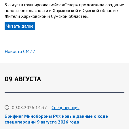
8 августа группировка войск «Север» продолжила создание
полосы безопасности в Харьковской и Сумской областях.
Жители Харьковской и Сумской областей…
Читать далее
Новости СМИ2
09 АВГУСТА
09.08.2026 14:37
Спецоперация
Брифинг Минобороны РФ: новые данные о ходе
спецоперации 9 августа 2026 года