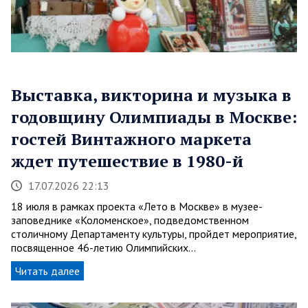
Выставка, викторина и музыка в
годовщину Олимпиады в Москве:
гостей Винтажного маркета
ждет путешествие в 1980-й
17.07.2026 22:13
18 июля в рамках проекта «Лето в Москве» в музее-
заповеднике «Коломенское», подведомственном
столичному Департаменту культуры, пройдет мероприятие,
посвященное 46-летию Олимпийских…
Читать далее