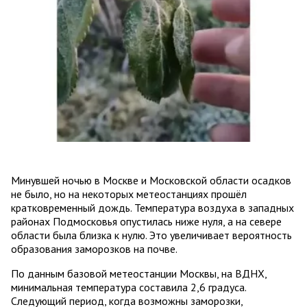
Минувшей ночью в Москве и Московской области осадков
не было, но на некоторых метеостанциях прошёл
кратковременный дождь. Температура воздуха в западных
районах Подмосковья опустилась ниже нуля, а на севере
области была близка к нулю. Это увеличивает вероятность
образования заморозков на почве.
По данным базовой метеостанции Москвы, на ВДНХ,
минимальная температура составила 2,6 градуса.
Следующий период, когда возможны заморозки,