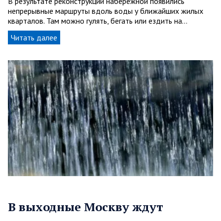
В результате реконструкции набережной появились
непрерывные маршруты вдоль воды у ближайших жилых
кварталов. Там можно гулять, бегать или ездить на…
Читать далее
В выходные Москву ждут