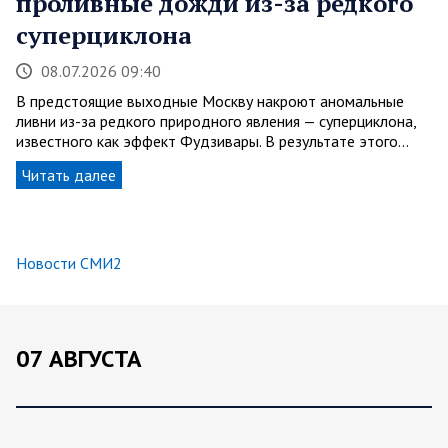
проливные дожди из-за редкого
суперциклона
08.07.2026 09:40
В предстоящие выходные Москву накроют аномальные
ливни из-за редкого природного явления — суперциклона,
известного как эффект Фудзивары. В результате этого…
Читать далее
Новости СМИ2
07 АВГУСТА