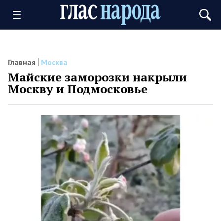
Главная
Москва
Майские заморозки накрыли
Москву и Подмосковье