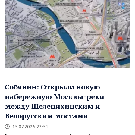
Собянин: Открыли новую
набережную Москвы-реки
между Шелепихинским и
Белорусским мостами
15.07.2026 23:51