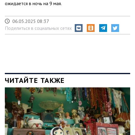
ожидается в ночь на 9 мая.
06.05.2025 08:37
Поделиться в социальных сетях
ЧИТАЙТЕ ТАКЖЕ