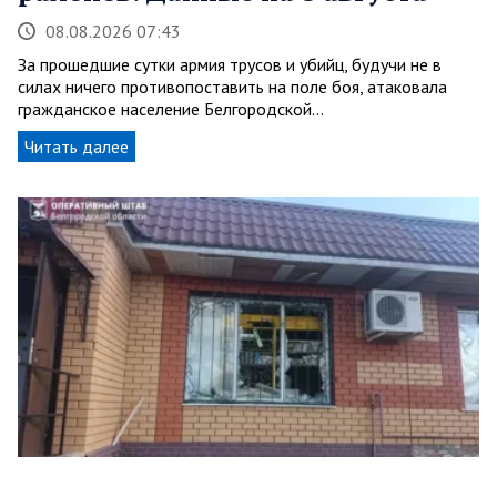
08.08.2026 07:43
За прошедшие сутки армия трусов и убийц, будучи не в
силах ничего противопоставить на поле боя, атаковала
гражданское население Белгородской…
Читать далее