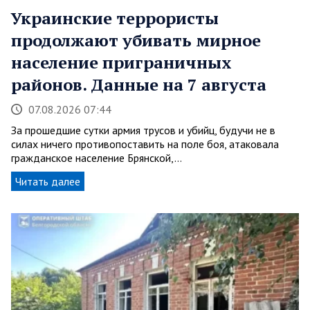
Украинские террористы
продолжают убивать мирное
население приграничных
районов. Данные на 7 августа
07.08.2026 07:44
За прошедшие сутки армия трусов и убийц, будучи не в
силах ничего противопоставить на поле боя, атаковала
гражданское население Брянской,…
Читать далее