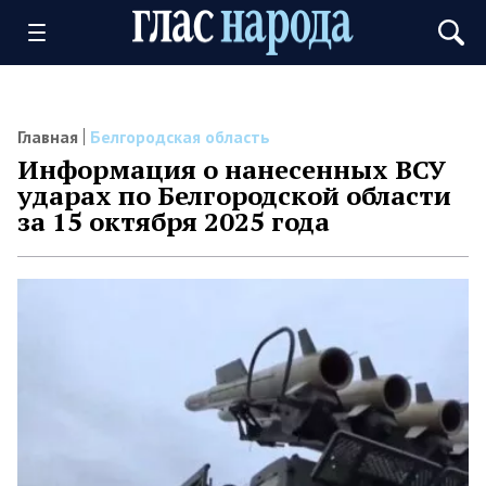
Главная
Белгородская область
Информация о нанесенных ВСУ
ударах по Белгородской области
за 15 октября 2025 года