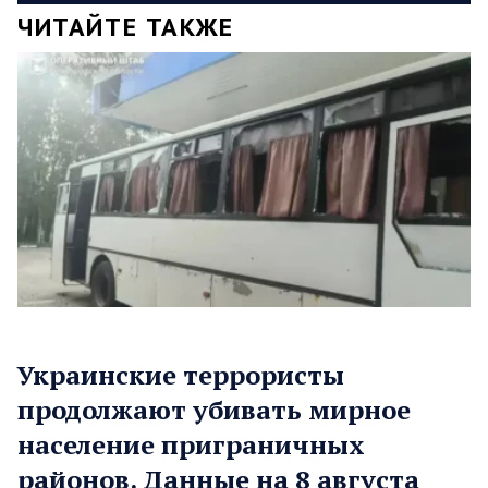
ЧИТАЙТЕ ТАКЖЕ
Украинские террористы
продолжают убивать мирное
население приграничных
районов. Данные на 8 августа