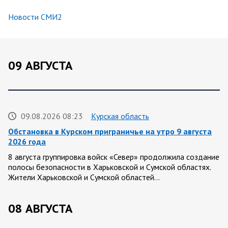
Новости СМИ2
09 АВГУСТА
09.08.2026 08:23
Курская область
Обстановка в Курском приграничье на утро 9 августа
2026 года
8 августа группировка войск «Север» продолжила создание
полосы безопасности в Харьковской и Сумской областях.
Жители Харьковской и Сумской областей…
08 АВГУСТА