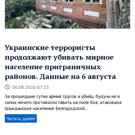
Украинские террористы
продолжают убивать мирное
население приграничных
районов. Данные на 6 августа
06.08.2026 07:53
За прошедшие сутки армия трусов и убийц, будучи не в
силах ничего противопоставить на поле боя, атаковала
гражданское население Белгородской…
Читать далее