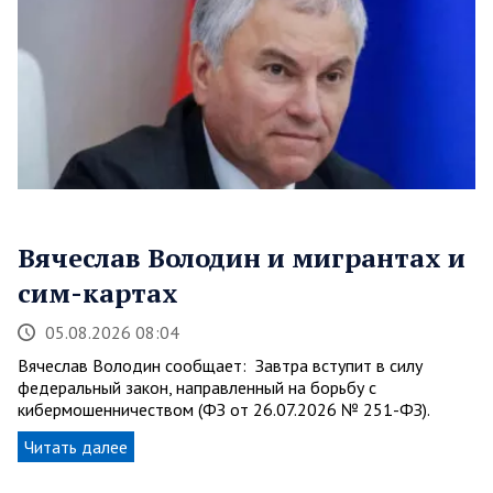
Вячеслав Володин и мигрантах и
сим-картах
05.08.2026 08:04
Вячеслав Володин сообщает: Завтра вступит в силу
федеральный закон, направленный на борьбу с
кибермошенничеством (ФЗ от 26.07.2026 № 251-ФЗ).
Читать далее