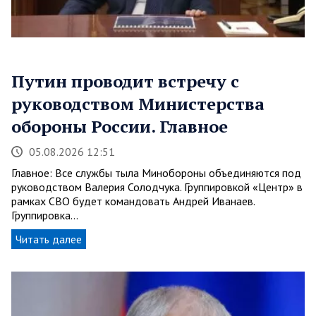
Путин проводит встречу с
руководством Министерства
обороны России. Главное
05.08.2026 12:51
Главное: Все службы тыла Минобороны объединяются под
руководством Валерия Солодчука. Группировкой «Центр» в
рамках СВО будет командовать Андрей Иванаев.
Группировка…
Читать далее