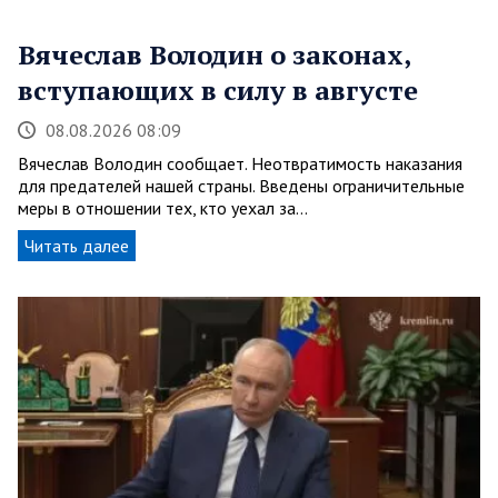
Вячеслав Володин о законах,
вступающих в силу в августе
08.08.2026 08:09
Вячеслав Володин сообщает. Неотвратимость наказания
для предателей нашей страны. Введены ограничительные
меры в отношении тех, кто уехал за…
Читать далее