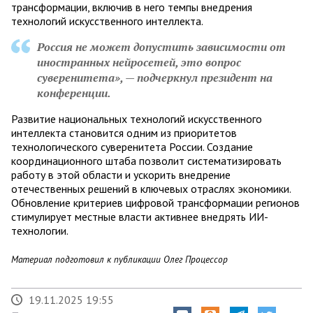
трансформации, включив в него темпы внедрения
технологий искусственного интеллекта.
Россия не может допустить зависимости от
иностранных нейросетей, это вопрос
суверенитета», — подчеркнул президент на
конференции.
Развитие национальных технологий искусственного
интеллекта становится одним из приоритетов
технологического суверенитета России. Создание
координационного штаба позволит систематизировать
работу в этой области и ускорить внедрение
отечественных решений в ключевых отраслях экономики.
Обновление критериев цифровой трансформации регионов
стимулирует местные власти активнее внедрять ИИ-
технологии.
Материал подготовил к публикации Олег Процессор
19.11.2025 19:55