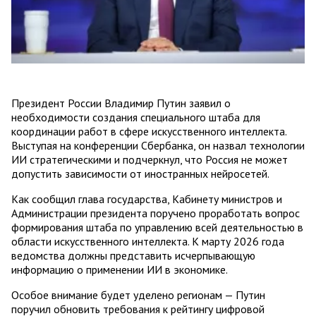
Президент России Владимир Путин заявил о
необходимости создания специального штаба для
координации работ в сфере искусственного интеллекта.
Выступая на конференции Сбербанка, он назвал технологии
ИИ стратегическими и подчеркнул, что Россия не может
допустить зависимости от иностранных нейросетей.
Как сообщил глава государства, Кабинету министров и
Администрации президента поручено проработать вопрос
формирования штаба по управлению всей деятельностью в
области искусственного интеллекта. К марту 2026 года
ведомства должны представить исчерпывающую
информацию о применении ИИ в экономике.
Особое внимание будет уделено регионам — Путин
поручил обновить требования к рейтингу цифровой