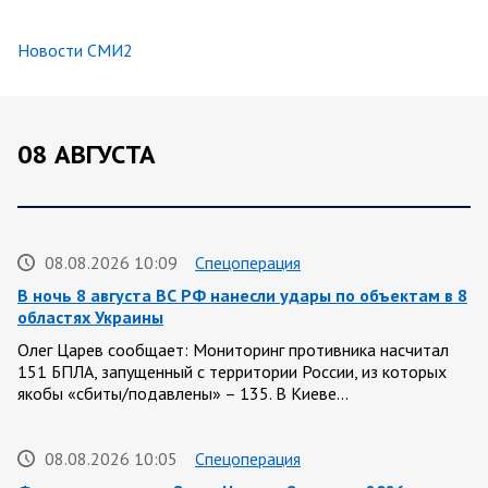
Новости СМИ2
08 АВГУСТА
08.08.2026 10:09
Спецоперация
В ночь 8 августа ВС РФ нанесли удары по объектам в 8
областях Украины
Олег Царев сообщает: Мониторинг противника насчитал
151 БПЛА, запущенный с территории России, из которых
якобы «сбиты/подавлены» – 135. В Киеве…
08.08.2026 10:05
Спецоперация