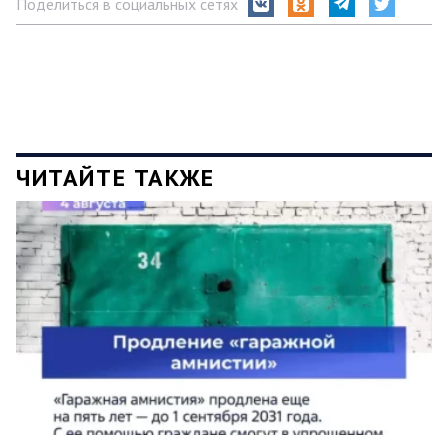
Поделиться в социальных сетях
ЧИТАЙТЕ ТАКЖЕ