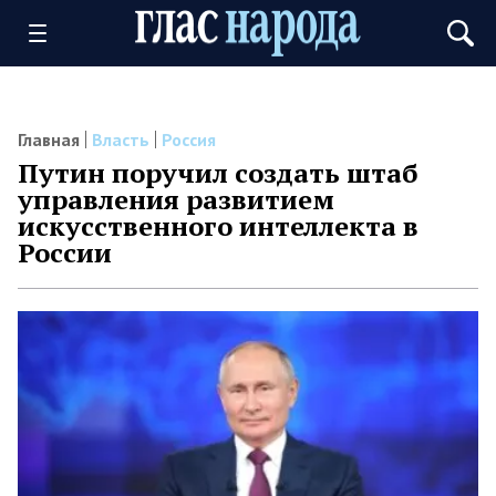
Главная
Власть
Россия
Путин поручил создать штаб
управления развитием
искусственного интеллекта в
России