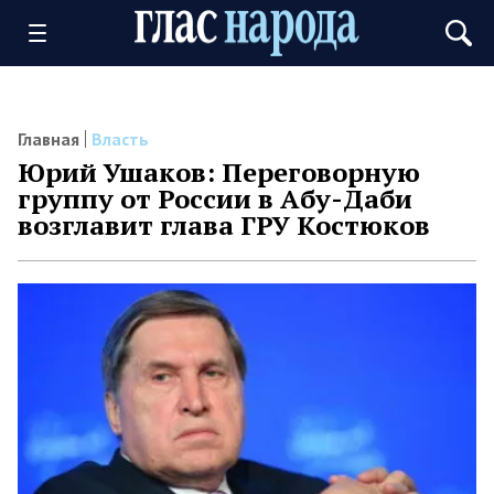
Главная
Власть
Юрий Ушаков: Переговорную
группу от России в Абу-Даби
возглавит глава ГРУ Костюков