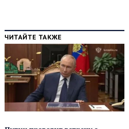
ЧИТАЙТЕ ТАКЖЕ