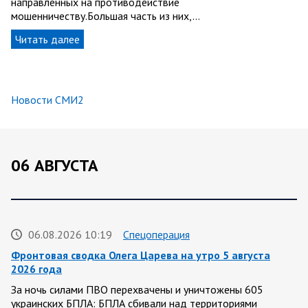
направленных на противодействие
мошенничеству.Большая часть из них,…
Читать далее
Новости СМИ2
06 АВГУСТА
06.08.2026 10:19
Спецоперация
Фронтовая сводка Олега Царева на утро 5 августа
2026 года
За ночь силами ПВО перехвачены и уничтожены 605
украинских БПЛА: БПЛА сбивали над территориями