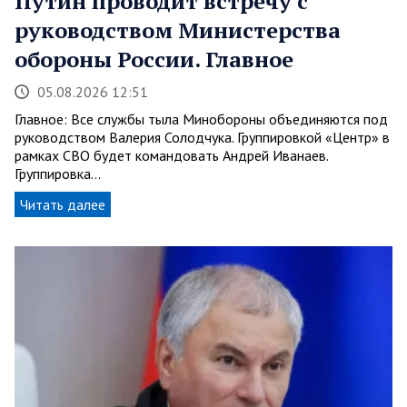
Путин проводит встречу с
руководством Министерства
обороны России. Главное
05.08.2026 12:51
Главное: Все службы тыла Минобороны объединяются под
руководством Валерия Солодчука. Группировкой «Центр» в
рамках СВО будет командовать Андрей Иванаев.
Группировка…
Читать далее