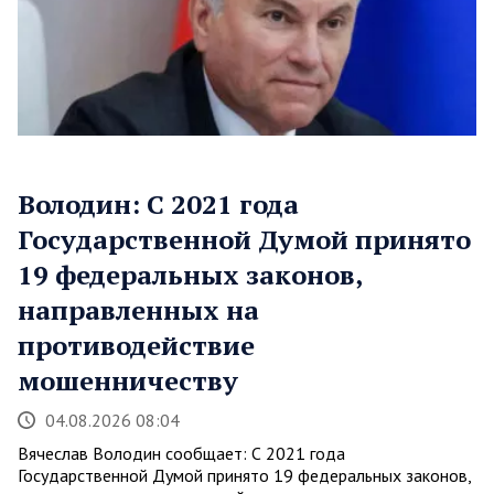
Володин: С 2021 года
Государственной Думой принято
19 федеральных законов,
направленных на
противодействие
мошенничеству
04.08.2026 08:04
Вячеслав Володин сообщает: С 2021 года
Государственной Думой принято 19 федеральных законов,