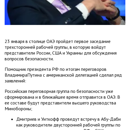
23 января в столице ОАЭ пройдет первое заседание
трехсторонней рабочей группы, в которую войдут
представители России, США и Украины для обсуждения
вопросов безопасности.
Помощник президента РФ по итогам переговоров
ВладимираПутина с американской делегацией сделал ряд
заявлений:
Российская переговорная группа по безопасности уже
сформирована и в ближайшее время отправится в ОАЭ. В
ее составе будут представители высшего руководства
Минобороны;
Дмитриев и Уиткофф проведут встречу в Абу-Даби
как руководители двусторонней рабочей группы по