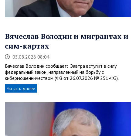
Вячеслав Володин и мигрантах и
сим-картах
05.08.2026 08:04
Вячеслав Володин сообщает: Завтра вступит в силу
федеральный закон, направленный на борьбу с
кибермошенничеством (ФЗ от 26.07.2026 № 251-ФЗ).
Читать далее