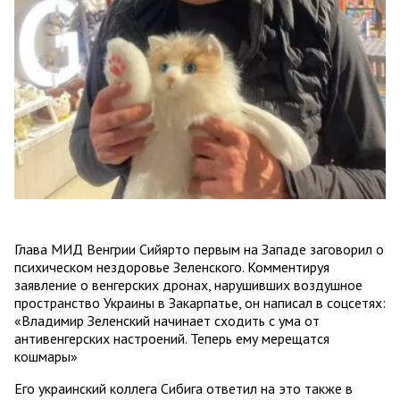
Глава МИД Венгрии Сийярто первым на Западе заговорил о
психическом нездоровье Зеленского. Комментируя
заявление о венгерских дронах, нарушивших воздушное
пространство Украины в Закарпатье, он написал в соцсетях:
«Владимир Зеленский начинает сходить с ума от
антивенгерских настроений. Теперь ему мерещатся
кошмары»
Его украинский коллега Сибига ответил на это также в