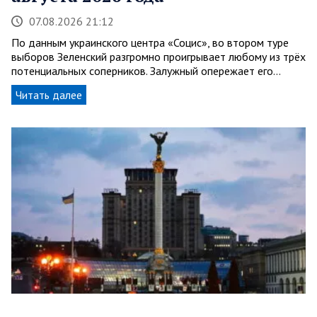
07.08.2026 21:12
По данным украинского центра «Социс», во втором туре
выборов Зеленский разгромно проигрывает любому из трёх
потенциальных соперников. Залужный опережает его…
Читать далее