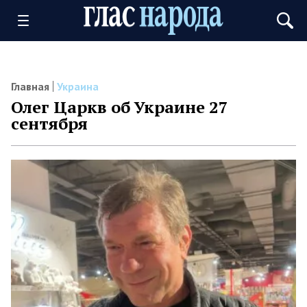
Главная
Украина
Олег Царкв об Украине 27
сентября