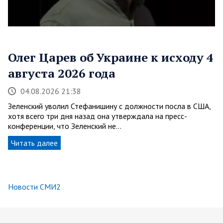
Олег Царев об Украине к исходу 4
августа 2026 года
04.08.2026 21:38
Зеленский уволил Стефанишину с должности посла в США,
хотя всего три дня назад она утверждала на пресс-
конференции, что Зеленский не…
Читать далее
Новости СМИ2