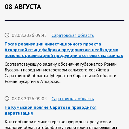
08 АВГУСТА
08.08.2026 09:45
Саратовская область
После реализации инвестиционного проекта
Аткарской птицефабрики предприятию необходимо
помочь с реализацией продукции в сетевых магазинах
Соответствующую задачу обозначил губернатор Роман
Бусаргин перед министерством сельского хозяйства
Саратовской области. Губернатор Саратовской области
Роман Бусаргин в Аткарске…
08.08.2026 09:04
Саратовская область
На Кумысной поляне Саратове проводится
дератизация
Как сообщили в министерстве природных ресурсов и
экологии области, обработку территории отравляющим