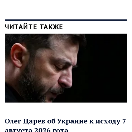
ЧИТАЙТЕ ТАКЖЕ
Олег Царев об Украине к исходу 7
августа 2026 года