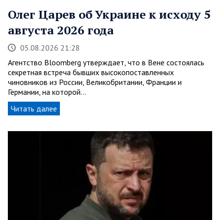
Олег Царев об Украине к исходу 5
августа 2026 года
05.08.2026 21:28
Агентство Bloomberg утверждает, что в Вене состоялась
секретная встреча бывших высокопоставленных
чиновников из России, Великобритании, Франции и
Германии, на которой…
Читать далее