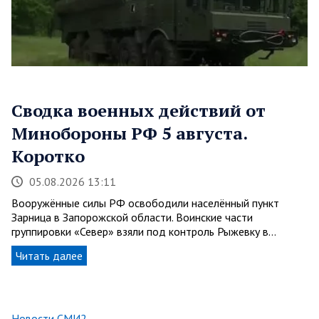
Сводка военных действий от
Минобороны РФ 5 августа.
Коротко
05.08.2026 13:11
Вооружённые силы РФ освободили населённый пункт
Зарница в Запорожской области. Воинские части
группировки «Север» взяли под контроль Рыжевку в…
Читать далее
Новости СМИ2