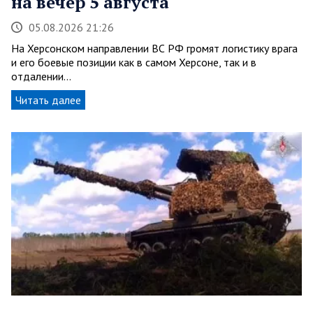
на вечер 5 августа
05.08.2026 21:26
На Херсонском направлении ВС РФ громят логистику врага
и его боевые позиции как в самом Херсоне, так и в
отдалении…
Читать далее