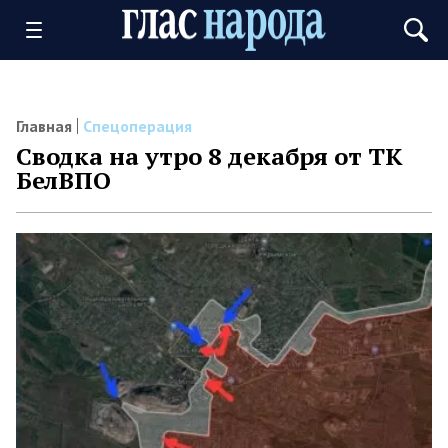
Главная
Спецоперация
Сводка на утро 8 декабря от ТК
БелВПО