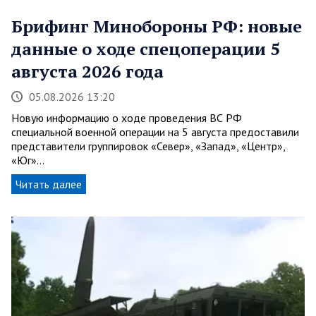
Брифинг Минобороны РФ: новые
данные о ходе спецоперации 5
августа 2026 года
05.08.2026 13:20
Новую информацию о ходе проведения ВС РФ
специальной военной операции на 5 августа предоставили
представители группировок «Север», «Запад», «Центр»,
«Юг»…
Читать далее