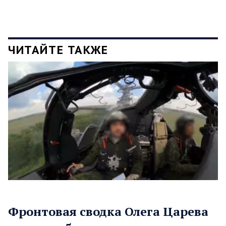
ЧИТАЙТЕ ТАКЖЕ
Фронтовая сводка Олега Царева