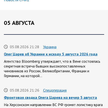
05 АВГУСТА
05.08.2026 21:28
Украина
Олег Царев об Украине к исходу 5 августа 2026 года
Агентство Bloomberg утверждает, что в Вене состоялась
секретная встреча бывших высокопоставленных
чиновников из России, Великобритании, Франции и
Германии, на которой…
05.08.2026 21:26
Спецоперация
Фронтовая сводка Олега Царева на вечер 5 августа
На Херсонском направлении ВС РФ громят логистику врага