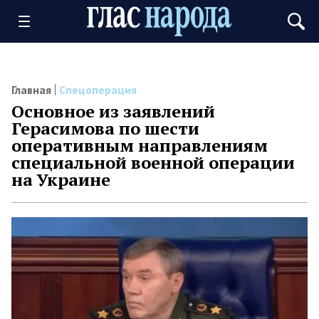
Главная
Спецоперация
Основное из заявлений
Герасимова по шести
оперативным направлениям
специальной военной операции
на Украине