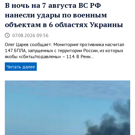
В ночь на 7 августа ВС РФ
нанесли удары по военным
объектам в 6 областях Украины
07.08.2026 09:56
Олег Царев сообщает: Мониторинг противника насчитал
147 БПЛА, запущенных с территории России, из которых
якобы «сбиты/подавлены» – 114. В Рени…
Читать далее