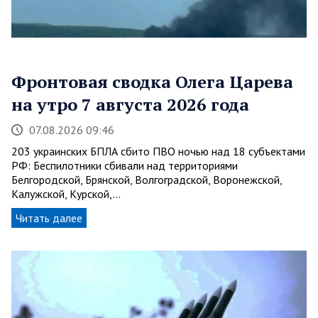
Фронтовая сводка Олега Царева
на утро 7 августа 2026 года
07.08.2026 09:46
203 украинских БПЛА сбито ПВО ночью над 18 субъектами
РФ: Беспилотники сбивали над территориями
Белгородской, Брянской, Волгоградской, Воронежской,
Калужской, Курской,…
Читать далее