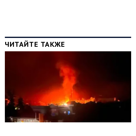
ЧИТАЙТЕ ТАКЖЕ