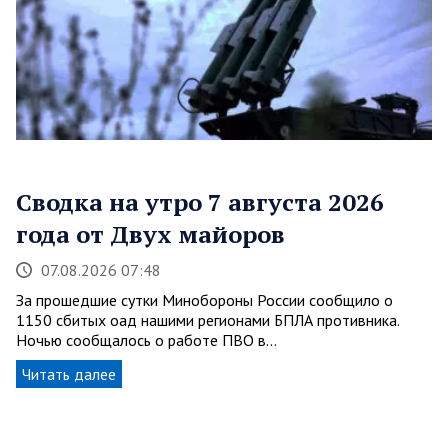
Сводка на утро 7 августа 2026
года от Двух майоров
07.08.2026 07:48
За прошедшие сутки Минобороны России сообщило о
1150 сбитых оад нашими регионами БПЛА противника.
Ночью сообщалось о работе ПВО в…
Читать далее