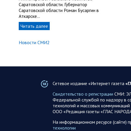
Саратовской области. Губернатор
Саратовской области Роман Бусаргин в
Аткарске…
Читать далее
Новости СМИ2
Сетевое издание «Интернет газета
«Г
Свидетельство о регистрации
СМИ: ЭЛ
Федеральной службой по надзору в с
технологий и массовых коммуникаций 
ООО «Редакция газеты «ГЛАС НАРОД
На информационном ресурсе (сайте) 
технологии