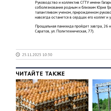
Руководство и коллектив СГТУ имени Гагар
соболезнования родным и близким Юрия Гри
талантливом ученом, прирожденном руково
навсегда останется в сердцах его коллег и 
Прощальная панихида пройдет завтра, 26 ноя
Саратов, ул. Политехническая, 77).
25.11.2025 10:30
ЧИТАЙТЕ ТАКЖЕ