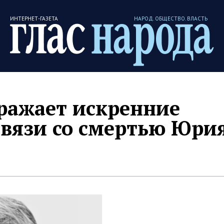
ИНТЕРНЕТ-ГАЗЕТА
НАРОД. ОБЩЕСТВО. ВЛАСТЬ
ражает искренние
связи со смертью Юри