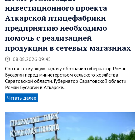
инвестиционного проекта
Аткарской птицефабрики
предприятию необходимо
помочь с реализацией
продукции в сетевых магазинах
08.08.2026 09:45
Соответствующую задачу обозначил губернатор Роман
Бусаргин перед министерством сельского хозяйства
Саратовской области. Губернатор Саратовской области
Роман Бусаргин в Аткарске…
Читать далее