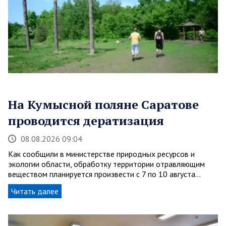
На Кумысной поляне Саратове
проводится дератизация
08.08.2026 09:04
Как сообщили в министерстве природных ресурсов и
экологии области, обработку территории отравляющим
веществом планируется произвести с 7 по 10 августа…
Читать далее