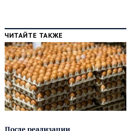
ЧИТАЙТЕ ТАКЖЕ
После реализации