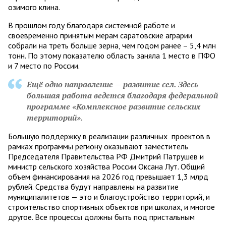
озимого клина.
В прошлом году благодаря системной работе и
своевременно принятым мерам саратовские аграрии
собрали на треть больше зерна, чем годом ранее – 5,4 млн
тонн. По этому показателю область заняла 1 место в ПФО
и 7 место по России.
Ещё одно направление — развитие сел. Здесь
большая работа ведется благодаря федеральной
программе «Комплексное развитие сельских
территорий».
Большую поддержку в реализации различных проектов в
рамках программы региону оказывают заместитель
Председателя Правительства РФ Дмитрий Патрушев и
министр сельского хозяйства России Оксана Лут. Общий
объем финансирования на 2026 год превышает 1,3 млрд
рублей. Средства будут направлены на развитие
муниципалитетов — это и благоустройство территорий, и
строительство спортивных объектов при школах, и многое
другое. Все процессы должны быть под пристальным