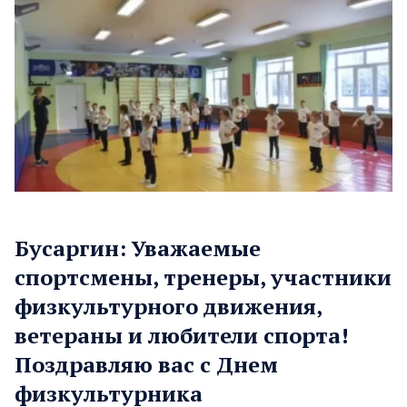
Бусаргин: Уважаемые
спортсмены, тренеры, участники
физкультурного движения,
ветераны и любители спорта!
Поздравляю вас с Днем
физкультурника