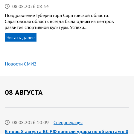
08.08.2026 08:34
Поздравление Губернатора Саратовской области:
Саратовская область всегда была одним из центров
развития спортивной культуры. Успехи…
Читать далее
Новости СМИ2
08 АВГУСТА
08.08.2026 10:09
Спецоперация
В ночь 8 августа ВС РФ нанесли удары по объектам в 8