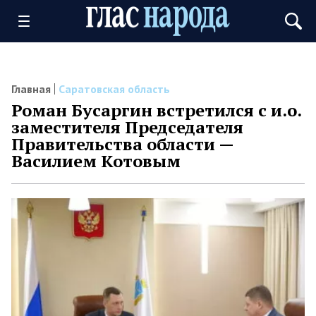
Главная
Саратовская область
Роман Бусаргин встретился с и.о.
заместителя Председателя
Правительства области —
Василием Котовым