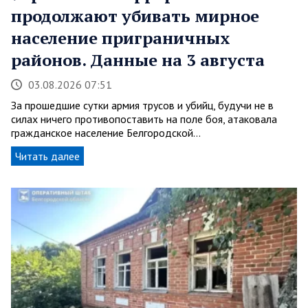
продолжают убивать мирное
население приграничных
районов. Данные на 3 августа
03.08.2026 07:51
За прошедшие сутки армия трусов и убийц, будучи не в
силах ничего противопоставить на поле боя, атаковала
гражданское население Белгородской…
Читать далее