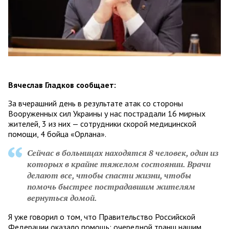
Вячеслав Гладков сообщает:
За вчерашний день в результате атак со стороны
Вооруженных сил Украины у нас пострадали 16 мирных
жителей, 3 из них — сотрудники скорой медицинской
помощи, 4 бойца «Орлана».
Сейчас в больницах находятся 8 человек, один из
которых в крайне тяжелом состоянии. Врачи
делают все, чтобы спасти жизни, чтобы
помочь быстрее пострадавшим жителям
вернуться домой.
Я уже говорил о том, что Правительство Российской
Федерации оказало помощь: очередной транш нашим