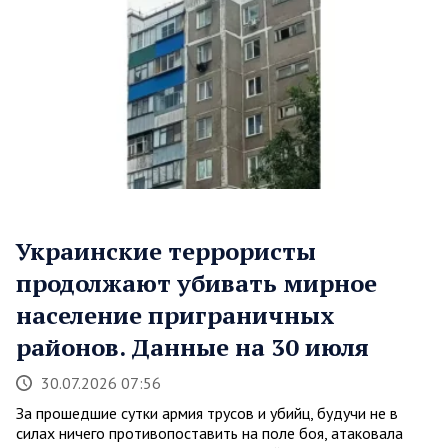
Украинские террористы
продолжают убивать мирное
население приграничных
районов. Данные на 30 июля
30.07.2026 07:56
За прошедшие сутки армия трусов и убийц, будучи не в
силах ничего противопоставить на поле боя, атаковала