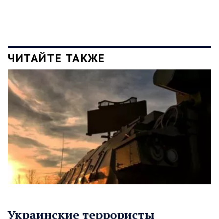
ЧИТАЙТЕ ТАКЖЕ
Украинские террористы