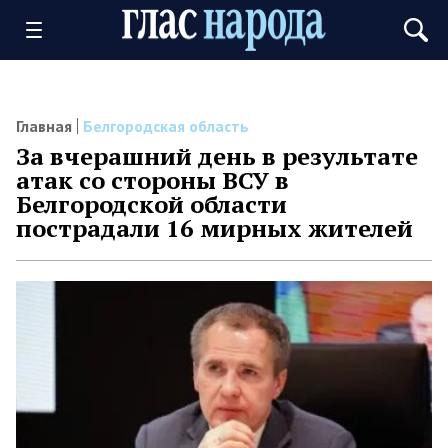
Главная
Белгородская область
За вчерашний день в результате
атак со стороны ВСУ в
Белгородской области
пострадали 16 мирных жителей