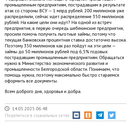
промышленным предприятиям, пострадавшим в результате
атак со стороны ВСУ — 1 млрд рублей. 200 миллионов уже
распределили, сейчас идет распределение 350 миллионов
рублей. На какие цели они идут? На одной из встреч
предприятия, в первую очередь шебекинские предприятия,
просили помочь получить льготные займы, потому что
текущая банковская процентная ставка достаточно высока.
Поэтому 350 миллионов как раз пойдут на эти цели —
займы до 50 миллионов рублей под 6,5% годовых
пострадавшим промышленным предприятиям. Обращаться
нужно в Министерство экономического развития и
промышленности Белгородской области. Понимаем, что
помощь нужна, поэтому максимально быстро стараемся
оформить все документы.
Всем доброго дня, здоровья и добра.
14.05.2025 06:48
Поделиться в социальных сетях