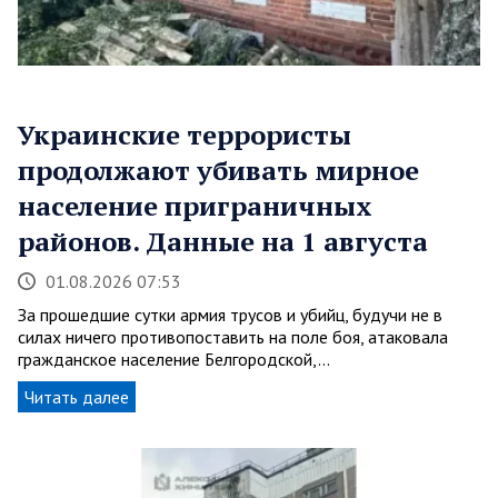
Украинские террористы
продолжают убивать мирное
население приграничных
районов. Данные на 1 августа
01.08.2026 07:53
За прошедшие сутки армия трусов и убийц, будучи не в
силах ничего противопоставить на поле боя, атаковала
гражданское население Белгородской,…
Читать далее