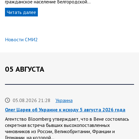
гражданское население Белгородской…
Читать далее
Новости СМИ2
05 АВГУСТА
05.08.2026 21:28
Украина
Олег Царев об Украине к исходу 5 августа 2026 года
Агентство Bloomberg утверждает, что в Вене состоялась
секретная встреча бывших высокопоставленных
чиновников из России, Великобритании, Франции и
Германии, на которой…