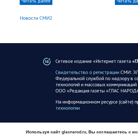
Читать далее
Читать д
Новости СМИ2
Сетевое издание «Интернет газета
«Г
Свидетельство о регистрации
СМИ: ЭЛ
Федеральной службой по надзору в с
технологий и массовых коммуникаций 
ООО «Редакция газеты «ГЛАС НАРОД
На информационном ресурсе (сайте) 
технологии
Используя сайт glasnarod.ru, Вы соглашаетесь с 