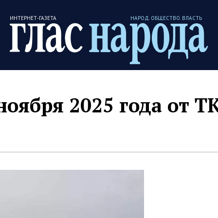
ИНТЕРНЕТ-ГАЗЕТА
НАРОД. ОБЩЕСТВО. ВЛАСТЬ
ноября 2025 года от Т