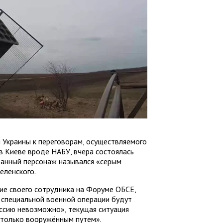
Украины к переговорам, осуществляемого
в Киеве вроде НАБУ, вчера состоялась
Данный персонаж назывался «серым
еленского.
ие своего сотрудника на Форуме ОБСЕ,
 специальной военной операции будут
ссию невозможно», текущая ситуация
 только вооружённым путем».