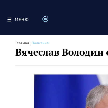
МЕНЮ
Главная
Политика
Вячеслав Володин 