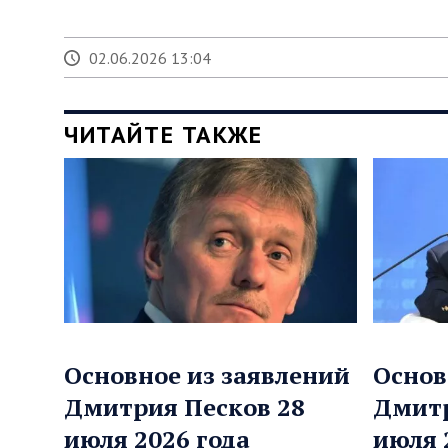
02.06.2026 13:04
ЧИТАЙТЕ ТАКЖЕ
Основное из заявлений
Основ
Дмитрия Песков 28
Дмитр
июля 2026 года
июля 