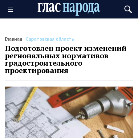
Главная
Саратовская область
Подготовлен проект изменений
региональных нормативов
градостроительного
проектирования