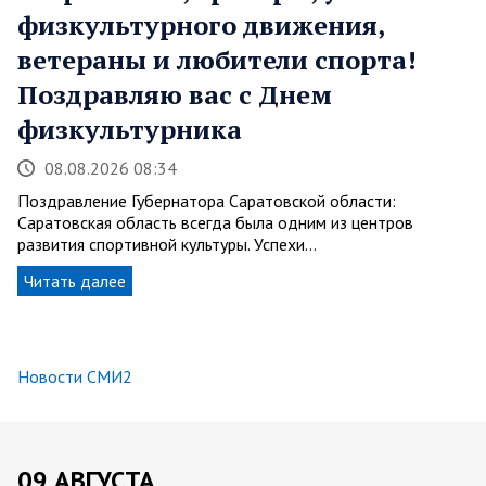
физкультурного движения,
ветераны и любители спорта!
Поздравляю вас с Днем
физкультурника
08.08.2026 08:34
Поздравление Губернатора Саратовской области:
Саратовская область всегда была одним из центров
развития спортивной культуры. Успехи…
Читать далее
Новости СМИ2
09 АВГУСТА