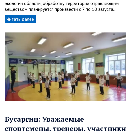
экологии области, обработку территории отравляющим
веществом планируется произвести с 7 по 10 августа…
Читать далее
Бусаргин: Уважаемые
спортсмены, тренеры, участники