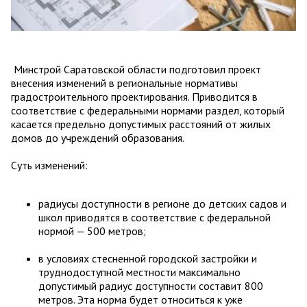
Минстрой Саратовской области подготовил проект
внесения изменений в региональные нормативы
градостроительного проектирования. Приводится в
соответствие с федеральными нормами раздел, который
касается предельно допустимых расстояний от жилых
домов до учреждений образования.
Суть изменений:
радиусы доступности в регионе до детских садов и
школ приводятся в соответствие с федеральной
нормой — 500 метров;
в условиях стесненной городской застройки и
труднодоступной местности максимально
допустимый радиус доступности составит 800
метров. Эта норма будет относиться к уже