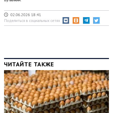
02.06.2026 18:41
Поделиться в социальных сетях
ЧИТАЙТЕ ТАКЖЕ