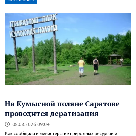
На Кумысной поляне Саратове
проводится дератизация
08.08.2026 09:04
Как сообщили в министерстве природных ресурсов и