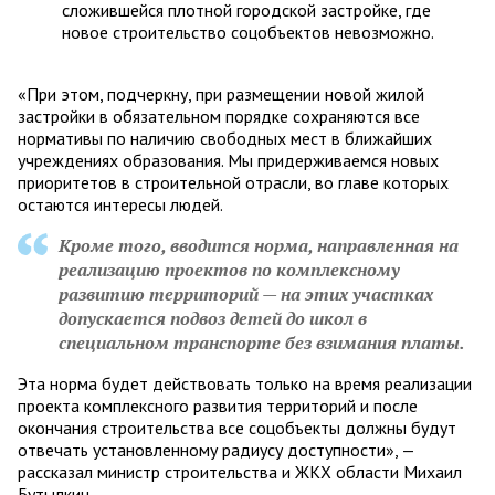
сложившейся плотной городской застройке, где
новое строительство соцобъектов невозможно.
«При этом, подчеркну, при размещении новой жилой
застройки в обязательном порядке сохраняются все
нормативы по наличию свободных мест в ближайших
учреждениях образования. Мы придерживаемся новых
приоритетов в строительной отрасли, во главе которых
остаются интересы людей.
Кроме того, вводится норма, направленная на
реализацию проектов по комплексному
развитию территорий — на этих участках
допускается подвоз детей до школ в
специальном транспорте без взимания платы.
Эта норма будет действовать только на время реализации
проекта комплексного развития территорий и после
окончания строительства все соцобъекты должны будут
отвечать установленному радиусу доступности», —
рассказал министр строительства и ЖКХ области Михаил
Бутылкин.