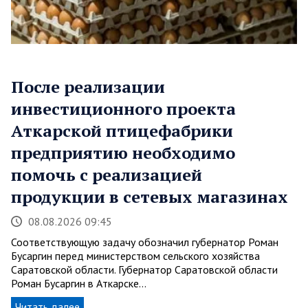
После реализации
инвестиционного проекта
Аткарской птицефабрики
предприятию необходимо
помочь с реализацией
продукции в сетевых магазинах
08.08.2026 09:45
Соответствующую задачу обозначил губернатор Роман
Бусаргин перед министерством сельского хозяйства
Саратовской области. Губернатор Саратовской области
Роман Бусаргин в Аткарске…
Читать далее