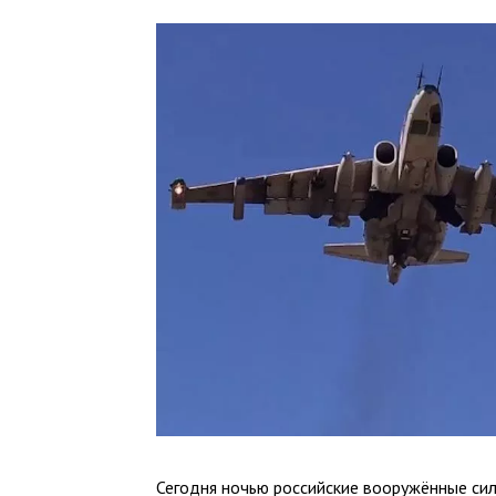
Сегодня ночью российские вооружённые си