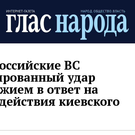
ИНТЕРНЕТ-ГАЗЕТА
НАРОД. ОБЩЕСТВО. ВЛАСТЬ
российские ВС
ированный удар
жием в ответ на
действия киевского