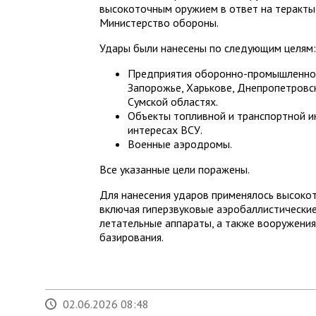
высокоточным оружием в ответ на теракты
Министерство обороны.
Удары были нанесены по следующим целям
Предприятия оборонно-промышленног
Запорожье, Харькове, Днепропетровск
Сумской областях.
Объекты топливной и транспортной и
интересах ВСУ.
Военные аэродромы.
Все указанные цели поражены.
Для нанесения ударов применялось высоко
включая гиперзвуковые аэробаллистически
летательные аппараты, а также вооружения
базирования.
02.06.2026 08:48