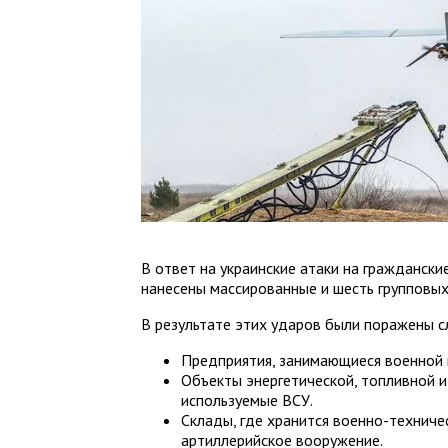
В ответ на украинские атаки на граждански
нанесены массированные и шесть групповых
В результате этих ударов были поражены 
Предприятия, занимающиеся военной
Объекты энергетической, топливной и
используемые ВСУ.
Склады, где хранится военно-техниче
артиллерийское вооружение.