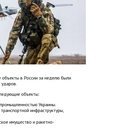
е объекты в России за неделю были
 ударов.
следующие объекты:
 промышленностью Украины.
 транспортной инфраструктуры,
ское имущество и ракетно-