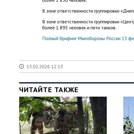
более 2 830 человек.
В зоне ответственности группировки «Дне
В зоне ответственности группировки «Цент
более 1 895 человек и пяти танков.
Полный брифинг Минобороны России 13 фев
13.02.2026 12:13
ЧИТАЙТЕ ТАКЖЕ