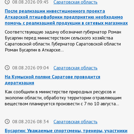
08.08.2026 09:45
Саратовская область
После реализации инвестиционного проекта
Аткарской птицефабрики предприятию необходимо
помочь с реализацией продукции в сетевых магазинах
Соответствующую задачу обозначил губернатор Роман
Бусаргин перед министерством сельского хозяйства
Саратовской области. Губернатор Саратовской области
Роман Бусаргин в Аткарске…
08.08.2026 09:04
Саратовская область
На Кумысной поляне Саратове проводится
дератизация
Как сообщили в министерстве природных ресурсов и
экологии области, обработку территории отравляющим
веществом планируется произвести с 7 по 10 августа…
08.08.2026 08:34
Саратовская область
Бусаргин: Уважаемые спортсмены, тренеры, участники