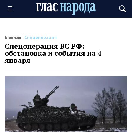
Главная
Спецоперация
Спецоперация ВС РФ:
обстановка и события на 4
января