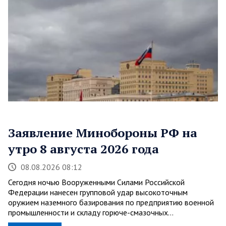
Заявление Минобороны РФ на
утро 8 августа 2026 года
08.08.2026 08:12
Сегодня ночью Вооруженными Силами Российской
Федерации нанесен групповой удар высокоточным
оружием наземного базирования по предприятию военной
промышленности и складу горюче-смазочных…