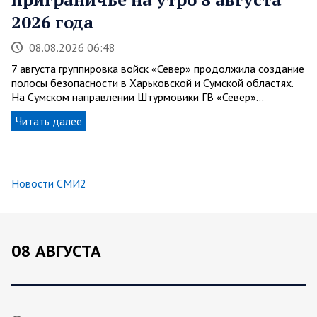
2026 года
08.08.2026 06:48
7 августа группировка войск «Север» продолжила создание
полосы безопасности в Харьковской и Сумской областях.
На Сумском направлении Штурмовики ГВ «Север»…
Читать далее
Новости СМИ2
08 АВГУСТА