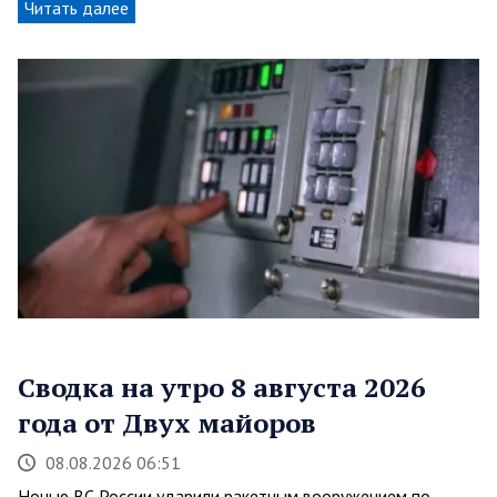
Читать далее
Сводка на утро 8 августа 2026
года от Двух майоров
08.08.2026 06:51
Ночью ВС России ударили ракетным вооружением по