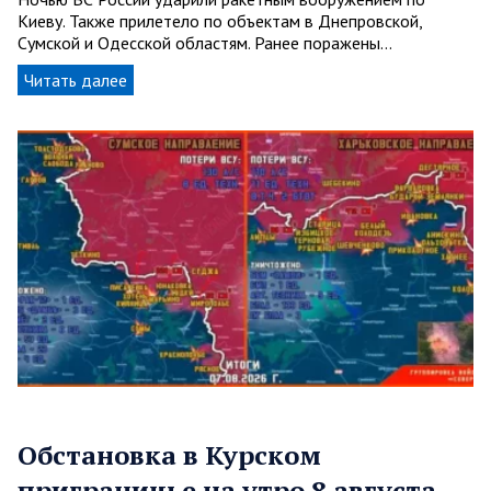
Киеву. Также прилетело по объектам в Днепровской,
Сумской и Одесской областям. Ранее поражены…
Читать далее
Обстановка в Курском
приграничье на утро 8 августа