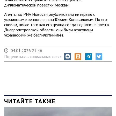
дипломатической повестки Москвы.
Агентство РИА Новости опубликовало интервью с
украинским военнопленным Юрием Коноваловым. По его
словам, после того как его группа солдат сдалась в плен в
Днепропетровской области, они были атакованы
украинскими же беспилотниками.
04.01.2026 21:46
Поделиться в социальных сетях
ЧИТАЙТЕ ТАКЖЕ