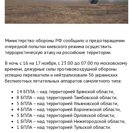
Министерство обороны РФ сообщило о предотвращении
очередной попытки киевского режима осуществить
террористическую атаку на российские территории.
В ночь с 16 на 17 ноября, с 23:00 до 07:00 по московскому
времени, дежурные силы противовоздушной обороны
успешно перехватили и нейтрализовали 36 украинских
беспилотных летательных аппаратов самолетного типа:
14 БПЛА – над территорией Брянской области,
8 БПЛА – над территорией Тамбовской области,
5 БПЛА – над территорией Ульяновской области,
4 БПЛА – над территорией Воронежской области,
3 БПЛА – над территорией Орловской области,
1 БПЛА – над территорией Нижегородской области,
1 БПЛА – над территорией Тульской области.