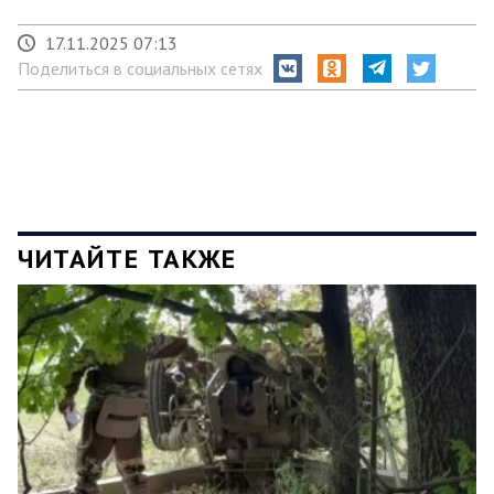
17.11.2025 07:13
Поделиться в социальных сетях
ЧИТАЙТЕ ТАКЖЕ