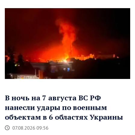
В ночь на 7 августа ВС РФ
нанесли удары по военным
объектам в 6 областях Украины
07.08.2026 09:56