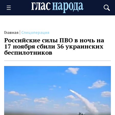
Главная
Спецоперация
Российские силы ПВО в ночь на
17 ноября сбили 36 украинских
беспилотников