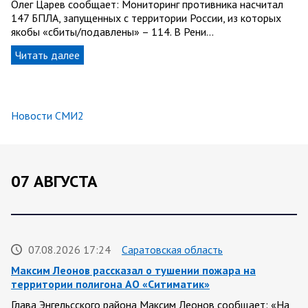
Олег Царев сообщает: Мониторинг противника насчитал
147 БПЛА, запущенных с территории России, из которых
якобы «сбиты/подавлены» – 114. В Рени…
Читать далее
Новости СМИ2
07 АВГУСТА
07.08.2026 17:24
Саратовская область
Максим Леонов рассказал о тушении пожара на
территории полигона АО «Ситиматик»
Глава Энгельсского района Максим Леонов сообщает: «На