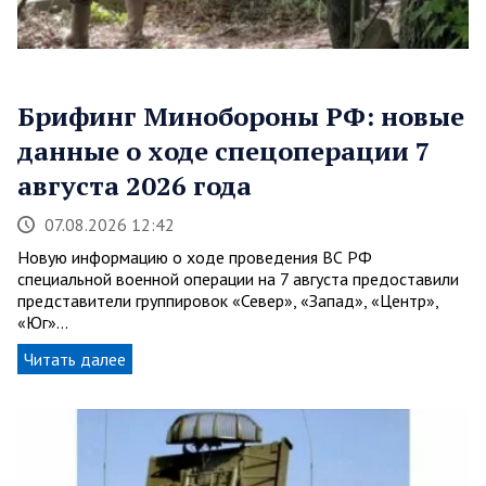
Брифинг Минобороны РФ: новые
данные о ходе спецоперации 7
августа 2026 года
07.08.2026 12:42
Новую информацию о ходе проведения ВС РФ
специальной военной операции на 7 августа предоставили
представители группировок «Север», «Запад», «Центр»,
«Юг»…
Читать далее