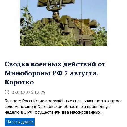
Сводка военных действий от
Минобороны РФ 7 августа.
Коротко
07.08.2026 12:29
Главное: Российские вооружённые силы взяли под контроль
село Анискино в Харьковской области. За прошедшую
неделю ВС РФ осуществили два массированных…
Читать далее