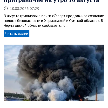
10.08.2026 07:29
9 августа группировка войск «Север» продолжила создание
полосы безопасности в Харьковской и Сумской областях. В
Черниговской области сообщается о…
Читать далее