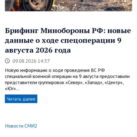
Брифинг Минобороны РФ: новые
данные о ходе спецоперации 9
августа 2026 года
09.08.2026 14:37
Новую информацию о ходе проведения ВС РФ
специальной военной операции на 9 августа предоставили
представители группировок «Север», «Запад», «Центр»,
«Юг»…
Читать далее
Новости СМИ2