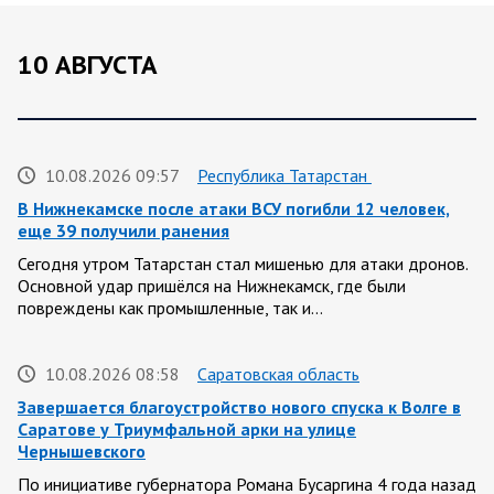
10 АВГУСТА
10.08.2026 09:57
Республика Татарстан
В Нижнекамске после атаки ВСУ погибли 12 человек,
еще 39 получили ранения
Сегодня утром Татарстан стал мишенью для атаки дронов.
Основной удар пришёлся на Нижнекамск, где были
повреждены как промышленные, так и…
10.08.2026 08:58
Саратовская область
Завершается благоустройство нового спуска к Волге в
Саратове у Триумфальной арки на улице
Чернышевского
По инициативе губернатора Романа Бусаргина 4 года назад