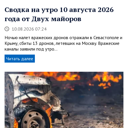
Сводка на утро 10 августа 2026
года от Двух майоров
10.08.2026 07:24
Ночью налет вражеских дронов отражали в Севастополе и
Крыму, сбиты 13 дронов, летевших на Москву. Вражеские
каналы заявили под утро…
Читать далее