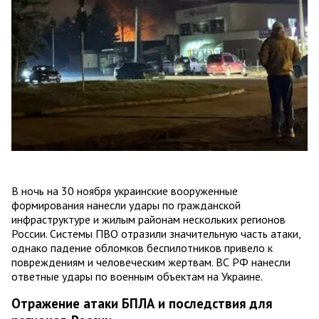
В ночь на 30 ноября украинские вооруженные
формирования нанесли удары по гражданской
инфраструктуре и жилым районам нескольких регионов
России. Системы ПВО отразили значительную часть атаки,
однако падение обломков беспилотников привело к
повреждениям и человеческим жертвам. ВС РФ нанесли
ответные удары по военным объектам на Украине.
Отражение атаки БПЛА и последствия для