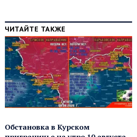
ЧИТАЙТЕ ТАКЖЕ
Обстановка в Курском
приграничье на утро 10 августа