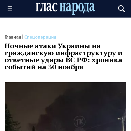
Главная
Спецоперация
Ночные атаки Украины на
гражданскую инфраструктуру и
ответные удары ВС РФ: хроника
событий на 30 ноября