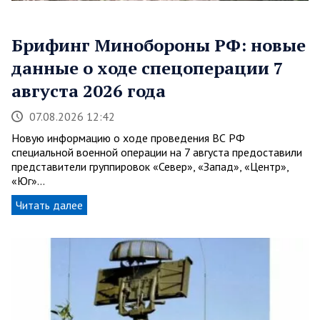
Брифинг Минобороны РФ: новые
данные о ходе спецоперации 7
августа 2026 года
07.08.2026 12:42
Новую информацию о ходе проведения ВС РФ
специальной военной операции на 7 августа предоставили
представители группировок «Север», «Запад», «Центр»,
«Юг»…
Читать далее