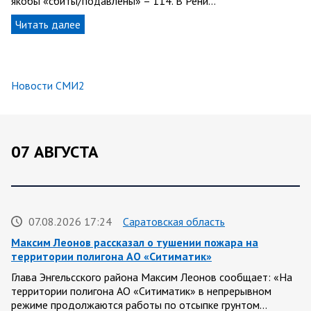
якобы «сбиты/подавлены» – 114. В Рени…
Читать далее
Новости СМИ2
07 АВГУСТА
07.08.2026 17:24
Саратовская область
Максим Леонов рассказал о тушении пожара на
территории полигона АО «Ситиматик»
Глава Энгельсского района Максим Леонов сообщает: «На
территории полигона АО «Ситиматик» в непрерывном
режиме продолжаются работы по отсыпке грунтом…