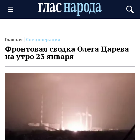
Главная
Спецоперация
Фронтовая сводка Олега Царева
на утро 23 января