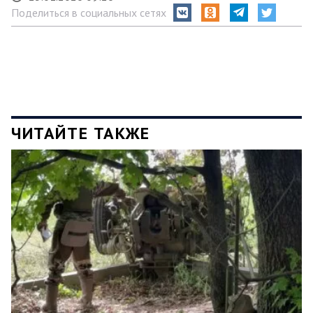
Поделиться в социальных сетях
ЧИТАЙТЕ ТАКЖЕ