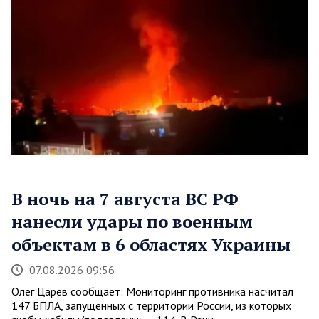
В ночь на 7 августа ВС РФ
нанесли удары по военным
объектам в 6 областях Украины
07.08.2026 09:56
Олег Царев сообщает: Мониторинг противника насчитал
147 БПЛА, запущенных с территории России, из которых