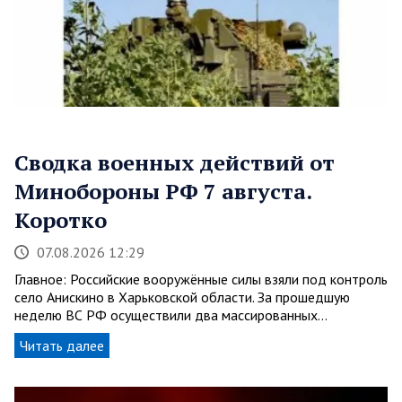
Сводка военных действий от
Минобороны РФ 7 августа.
Коротко
07.08.2026 12:29
Главное: Российские вооружённые силы взяли под контроль
село Анискино в Харьковской области. За прошедшую
неделю ВС РФ осуществили два массированных…
Читать далее