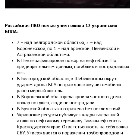
Российская ПВО ночью уничтожила 12 украинских
БПЛА:
7 – над Белгородской областью, 2 – над
Воронежской, по 1 – над Брянской, Пензенской и
Астраханской областями.
В Пензе зафиксирован пожар на нефтебазе. По
предварительным данным, погибших и пострадавших
нет.
В Белгородской области, в Шебекинском округе
ударом дрона ВСУ по гражданскому автомобилю
ранен мирный житель.
В Воронежской обл горела кровля частного дома:
пожар потушен, люди не пострадали.
В Брянской обл атака отражена без последствий.
Украинские ресурсы публикуют кадры вчерашней
атаки по нефтяному терминалу Таманьнефтегаз в
Краснодарском крае. Ответственность на себя взяла
СБУ. Утверждается о поражении трубопроводов и