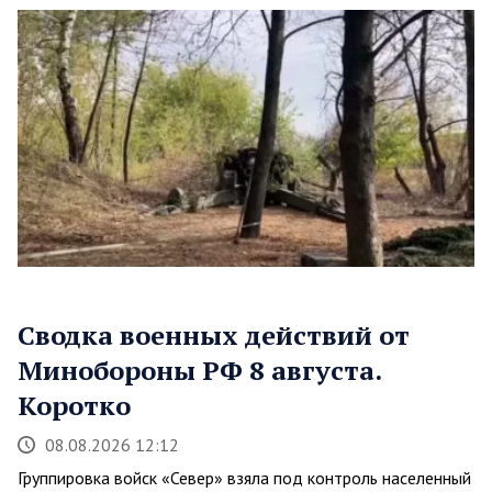
Сводка военных действий от
Минобороны РФ 8 августа.
Коротко
08.08.2026 12:12
Группировка войск «Север» взяла под контроль населенный