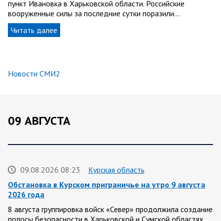
пункт Ивановка в Харьковской области. Российские
вооруженные силы за последние сутки поразили…
Читать далее
Новости СМИ2
09 АВГУСТА
09.08.2026 08:23
Курская область
Обстановка в Курском приграничье на утро 9 августа
2026 года
8 августа группировка войск «Север» продолжила создание
полосы безопасности в Харьковской и Сумской областях.