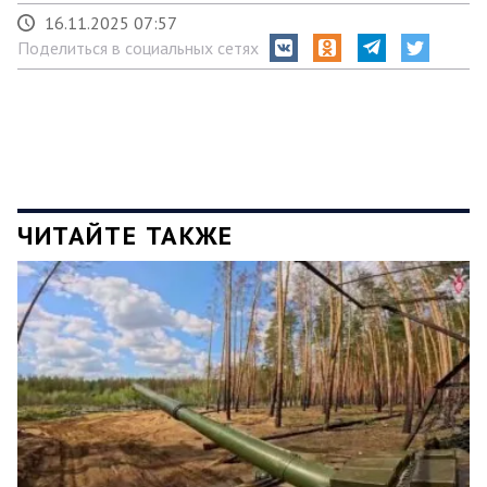
16.11.2025 07:57
Поделиться в социальных сетях
ЧИТАЙТЕ ТАКЖЕ