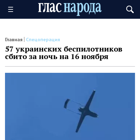
Главная
Спецоперация
57 украинских беспилотников
сбито за ночь на 16 ноября