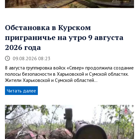
Обстановка в Курском
приграничье на утро 9 августа
2026 года
09.08.2026 08:23
8 августа группировка войск «Север» продолжила создание
полосы безопасности в Харьковской и Сумской областях.
Жители Харьковской и Сумской областей…
Читать далее