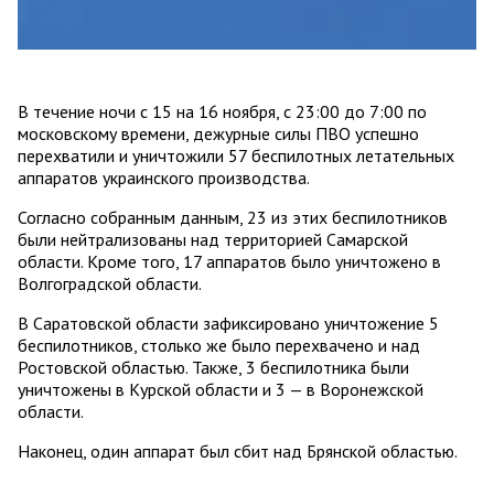
В течение ночи с 15 на 16 ноября, с 23:00 до 7:00 по
московскому времени, дежурные силы ПВО успешно
перехватили и уничтожили 57 беспилотных летательных
аппаратов украинского производства.
Согласно собранным данным, 23 из этих беспилотников
были нейтрализованы над территорией Самарской
области. Кроме того, 17 аппаратов было уничтожено в
Волгоградской области.
В Саратовской области зафиксировано уничтожение 5
беспилотников, столько же было перехвачено и над
Ростовской областью. Также, 3 беспилотника были
уничтожены в Курской области и 3 — в Воронежской
области.
Наконец, один аппарат был сбит над Брянской областью.