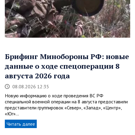
Брифинг Минобороны РФ: новые
данные о ходе спецоперации 8
августа 2026 года
08.08.2026 12:35
Новую информацию о ходе проведения ВС РФ
специальной военной операции на 8 августа предоставили
представители группировок «Север», «Запад», «Центр»,
«Юг»…
Читать далее