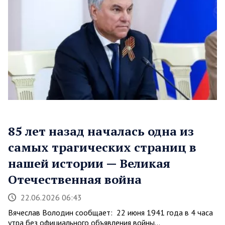
85 лет назад началась одна из
самых трагических страниц в
нашей истории — Великая
Отечественная война
22.06.2026 06:43
Вячеслав Володин сообщает: 22 июня 1941 года в 4 часа
утра без официального объявления войны…