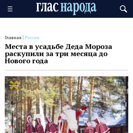
Главная
Россия
Места в усадьбе Деда Мороза
раскупили за три месяца до
Нового года