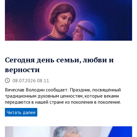
Сегодня день семьи, любви и
верности
08.07.2026 08:11
Вячеслав Володин сообщает: Праздник, посвящённый
традиционным духовным ценностям, которые веками
передаются в нашей стране из поколения в поколение.
Читать далее