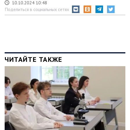
10.10.2024 10:48
Поделиться в социальных сетях
ЧИТАЙТЕ ТАКЖЕ