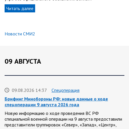
Читать далее
Новости СМИ2
09 АВГУСТА
09.08.2026 14:37
Спецоперация
Брифинг Минобороны РФ: новые данные о ходе
спецоперации 9 августа 2026 года
Новую информацию о ходе проведения ВС РФ
специальной военной операции на 9 августа предоставили
представители группировок «Север», «Запад», «Центр»,