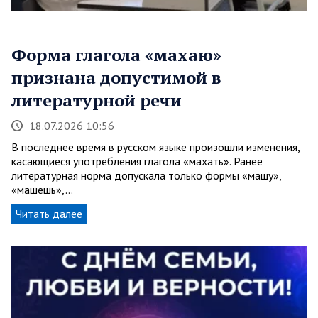
Форма глагола «махаю»
признана допустимой в
литературной речи
18.07.2026 10:56
В последнее время в русском языке произошли изменения,
касающиеся употребления глагола «махать». Ранее
литературная норма допускала только формы «машу»,
«машешь»,…
Читать далее