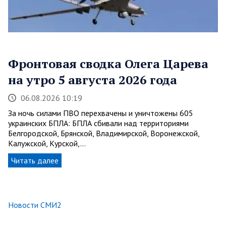
Фронтовая сводка Олега Царева
на утро 5 августа 2026 года
06.08.2026 10:19
За ночь силами ПВО перехвачены и уничтожены 605
украинских БПЛА: БПЛА сбивали над территориями
Белгородской, Брянской, Владимирской, Воронежской,
Калужской, Курской,…
Читать далее
Новости СМИ2