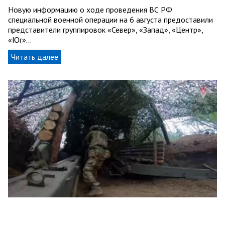
Новую информацию о ходе проведения ВС РФ
специальной военной операции на 6 августа предоставили
представители группировок «Север», «Запад», «Центр»,
«Юг»…
Читать далее