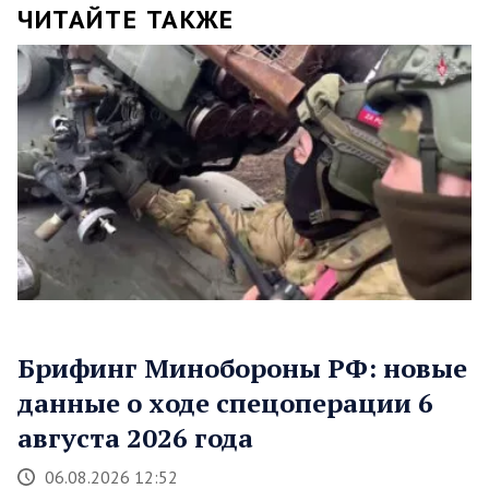
ЧИТАЙТЕ ТАКЖЕ
Брифинг Минобороны РФ: новые
данные о ходе спецоперации 6
августа 2026 года
06.08.2026 12:52