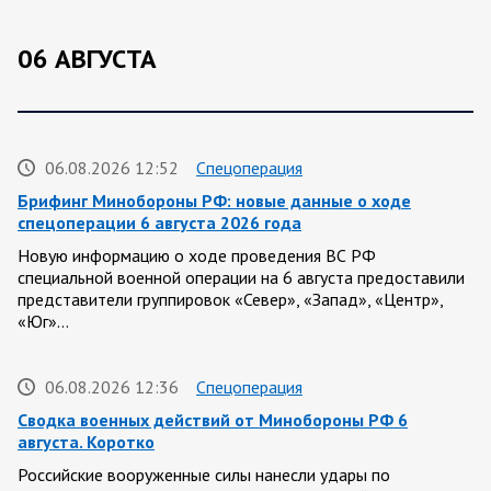
06 АВГУСТА
06.08.2026 12:52
Спецоперация
Брифинг Минобороны РФ: новые данные о ходе
спецоперации 6 августа 2026 года
Новую информацию о ходе проведения ВС РФ
специальной военной операции на 6 августа предоставили
представители группировок «Север», «Запад», «Центр»,
«Юг»…
06.08.2026 12:36
Спецоперация
Сводка военных действий от Минобороны РФ 6
августа. Коротко
Российские вооруженные силы нанесли удары по