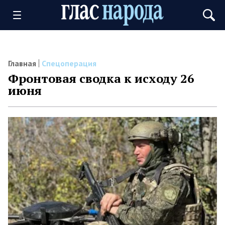
Главная
Спецоперация
Фронтовая сводка к исходу 26
июня