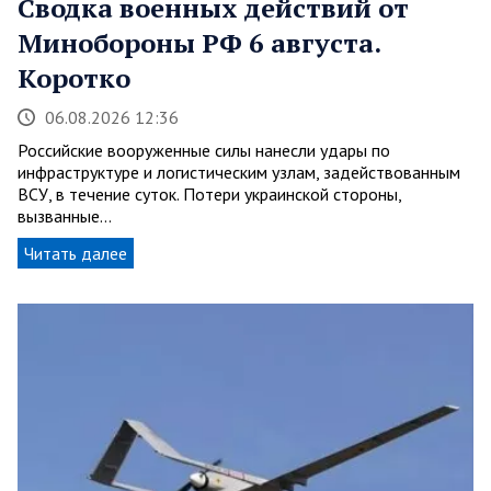
Сводка военных действий от
Минобороны РФ 6 августа.
Коротко
06.08.2026 12:36
Российские вооруженные силы нанесли удары по
инфраструктуре и логистическим узлам, задействованным
ВСУ, в течение суток. Потери украинской стороны,
вызванные…
Читать далее