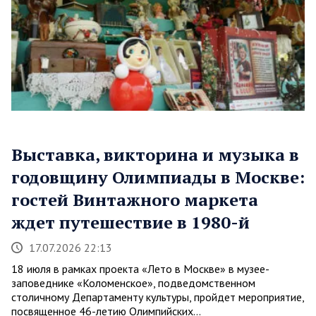
Выставка, викторина и музыка в
годовщину Олимпиады в Москве:
гостей Винтажного маркета
ждет путешествие в 1980-й
17.07.2026 22:13
18 июля в рамках проекта «Лето в Москве» в музее-
заповеднике «Коломенское», подведомственном
столичному Департаменту культуры, пройдет мероприятие,
посвященное 46-летию Олимпийских…