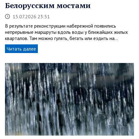
Белорусским мостами
15.07.2026 23:51
В результате реконструкции набережной появились
непрерывные маршруты вдоль воды у ближайших жилых
кварталов. Там можно гулять, бегать или ездить на…
Читать далее