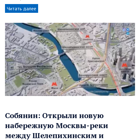
Читать далее
Собянин: Открыли новую
набережную Москвы-реки
между Шелепихинским и