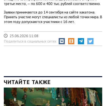
третье место, — по 600 и 400 тыс. рублей соответственно.
Заявки принимаются до 14 сентября на сайте хакатона.
Принять участие могут специалисты из любой точки мира. В
этом году допускаются участники с 16 лет.
25.06.2026 11:08
Поделиться в социальных сетях
ЧИТАЙТЕ ТАКЖЕ