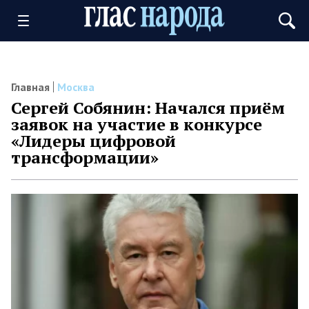
Главная
Москва
Сергей Собянин: Начался приём
заявок на участие в конкурсе
«Лидеры цифровой
трансформации»