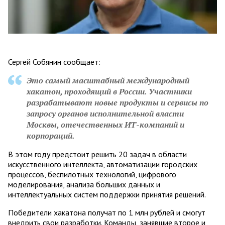
Сергей Собянин сообщает:
Это самый масштабный международный
хакатон, проходящий в России. Участники
разрабатывают новые продукты и сервисы по
запросу органов исполнительной власти
Москвы, отечественных ИТ-компаний и
корпораций.
В этом году предстоит решить 20 задач в области
искусственного интеллекта, автоматизации городских
процессов, беспилотных технологий, цифрового
моделирования, анализа больших данных и
интеллектуальных систем поддержки принятия решений.
Победители хакатона получат по 1 млн рублей и смогут
внедрить свои разработки. Команды, занявшие второе и