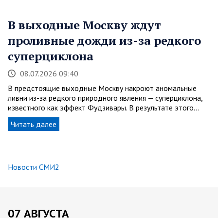
В выходные Москву ждут
проливные дожди из-за редкого
суперциклона
08.07.2026 09:40
В предстоящие выходные Москву накроют аномальные
ливни из-за редкого природного явления — суперциклона,
известного как эффект Фудзивары. В результате этого…
Читать далее
Новости СМИ2
07 АВГУСТА