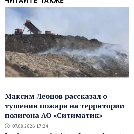
ЧИТАЙТЕ ТАКЖЕ
Максим Леонов рассказал о
тушении пожара на территории
полигона АО «Ситиматик»
07.08.2026 17:24