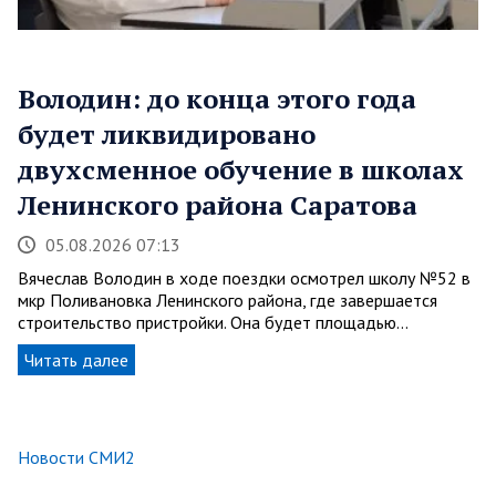
Володин: до конца этого года
будет ликвидировано
двухсменное обучение в школах
Ленинского района Саратова
05.08.2026 07:13
Вячеслав Володин в ходе поездки осмотрел школу №52 в
мкр Поливановка Ленинского района, где завершается
строительство пристройки. Она будет площадью…
Читать далее
Новости СМИ2