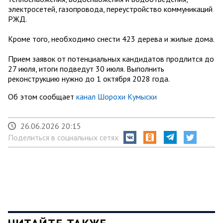
электросетей, газопровода, переустройство коммуникаций
РЖД.
Кроме того, необходимо снести 423 дерева и жилые дома.
Прием заявок от потенциальных кандидатов продлится до
27 июля, итоги подведут 30 июля. Выполнить
реконструкцию нужно до 1 октября 2028 года.
Об этом сообщает
канал Шорохи Кумыски
26.06.2026 20:15
Поделиться в социальных сетях