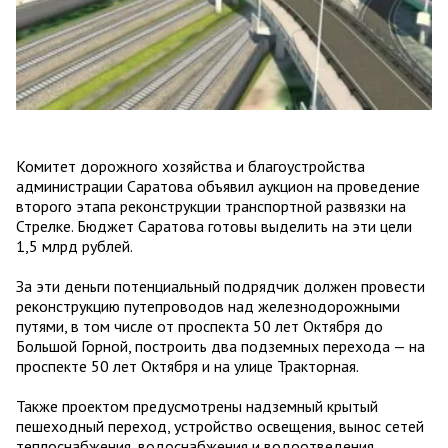
Комитет дорожного хозяйства и благоустройства
администрации Саратова объявил аукцион на проведение
второго этапа реконструкции транспортной развязки на
Стрелке. Бюджет Саратова готовы выделить на эти цели
1,5 млрд рублей.
За эти деньги потенциальный подрядчик должен провести
реконструкцию путепроводов над железнодорожными
путями, в том числе от проспекта 50 лет Октября до
Большой Горной, построить два подземных перехода — на
проспекте 50 лет Октября и на улице Тракторная.
Также проектом предусмотрены надземный крытый
пешеходный переход, устройство освещения, вынос сетей
теплоснабжения, водоснабжения и водоотведения,