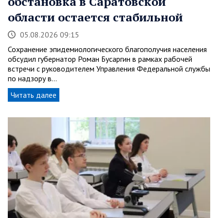
обстановка в Саратовской
области остается стабильной
05.08.2026 09:15
Сохранение эпидемиологического благополучия населения
обсудил губернатор Роман Бусаргин в рамках рабочей
встречи с руководителем Управления Федеральной службы
по надзору в…
Читать далее