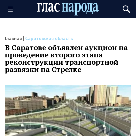
Главная
Саратовская область
В Саратове объявлен аукцион на
проведение второго этапа
реконструкции транспортной
развязки на Стрелке