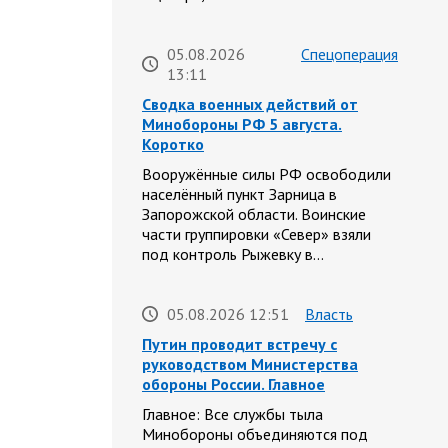
05.08.2026
Спецоперация
13:11
Сводка военных действий от
Минобороны РФ 5 августа.
Коротко
Вооружённые силы РФ освободили
населённый пункт Зарница в
Запорожской области. Воинские
части группировки «Север» взяли
под контроль Рыжевку в…
05.08.2026 12:51
Власть
Путин проводит встречу с
руководством Министерства
обороны России. Главное
Главное: Все службы тыла
Минобороны объединяются под