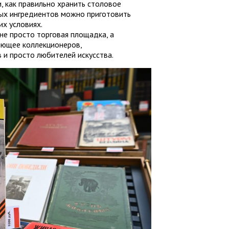
, как правильно хранить столовое
стых ингредиентов можно приготовить
х условиях.
не просто торговая площадка, а
яющее коллекционеров,
 и просто любителей искусства.