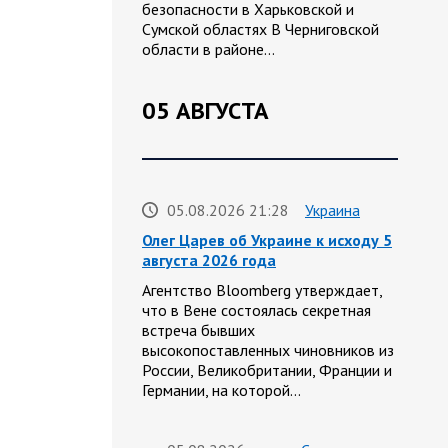
безопасности в Харьковской и
Сумской областях В Черниговской
области в районе…
05 АВГУСТА
05.08.2026 21:28
Украина
Олег Царев об Украине к исходу 5
августа 2026 года
Агентство Bloomberg утверждает,
что в Вене состоялась секретная
встреча бывших
высокопоставленных чиновников из
России, Великобритании, Франции и
Германии, на которой…