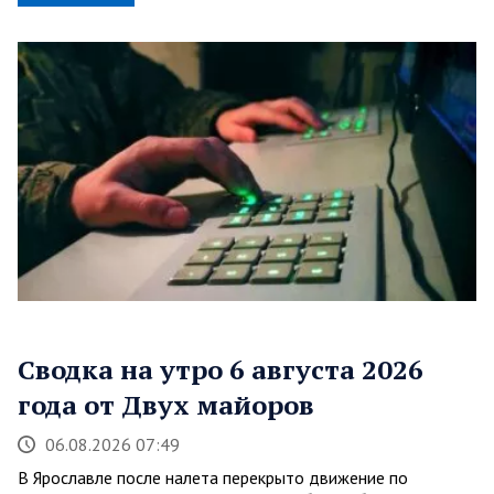
Сводка на утро 6 августа 2026
года от Двух майоров
06.08.2026 07:49
В Ярославле после налета перекрыто движение по