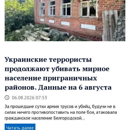
Украинские террористы
продолжают убивать мирное
население приграничных
районов. Данные на 6 августа
06.08.2026 07:53
За прошедшие сутки армия трусов и убийц, будучи не в
силах ничего противопоставить на поле боя, атаковала
гражданское население Белгородской…
Читать далее