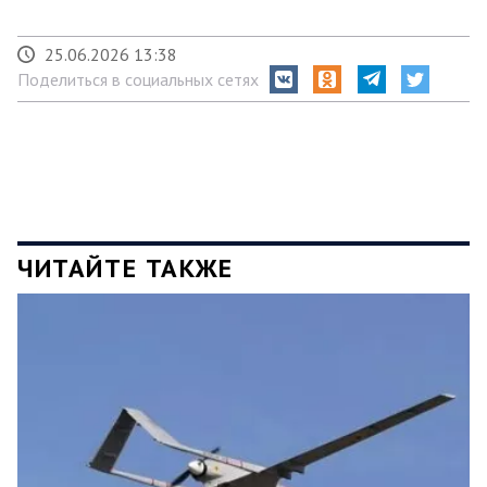
25.06.2026 13:38
Поделиться в социальных сетях
ЧИТАЙТЕ ТАКЖЕ