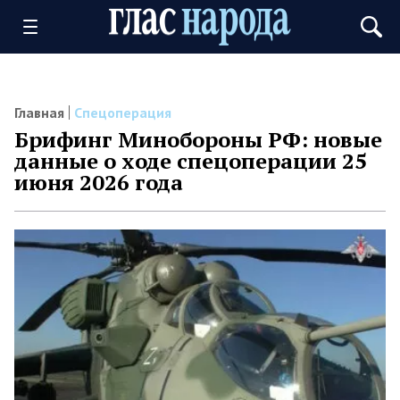
Главная
Спецоперация
Брифинг Минобороны РФ: новые
данные о ходе спецоперации 25
июня 2026 года