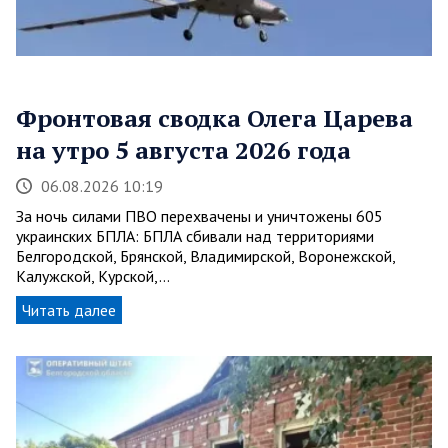
Фронтовая сводка Олега Царева
на утро 5 августа 2026 года
06.08.2026 10:19
За ночь силами ПВО перехвачены и уничтожены 605
украинских БПЛА: БПЛА сбивали над территориями
Белгородской, Брянской, Владимирской, Воронежской,
Калужской, Курской,…
Читать далее