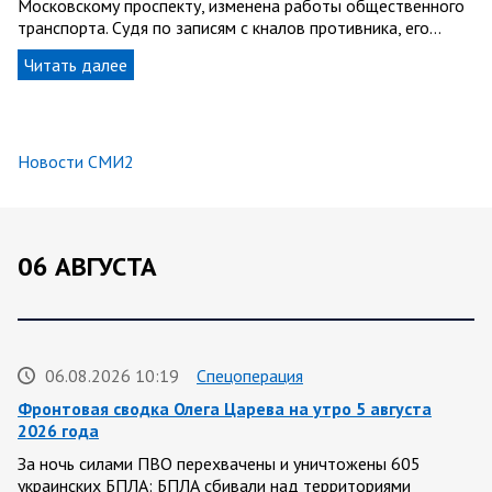
Московскому проспекту, изменена работы общественного
транспорта. Судя по записям с кналов противника, его…
Читать далее
Новости СМИ2
06 АВГУСТА
06.08.2026 10:19
Спецоперация
Фронтовая сводка Олега Царева на утро 5 августа
2026 года
За ночь силами ПВО перехвачены и уничтожены 605
украинских БПЛА: БПЛА сбивали над территориями