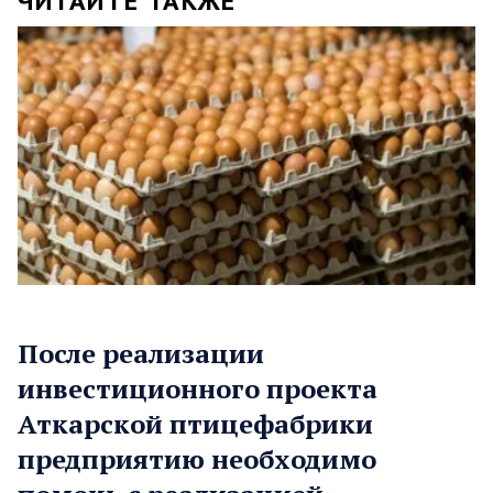
ЧИТАЙТЕ ТАКЖЕ
После реализации
инвестиционного проекта
Аткарской птицефабрики
предприятию необходимо