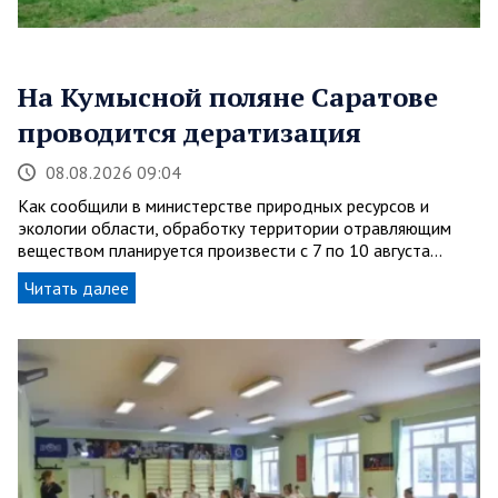
На Кумысной поляне Саратове
проводится дератизация
08.08.2026 09:04
Как сообщили в министерстве природных ресурсов и
экологии области, обработку территории отравляющим
веществом планируется произвести с 7 по 10 августа…
Читать далее