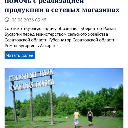
помочь с реализацией
продукции в сетевых магазинах
08.08.2026 09:45
Соответствующую задачу обозначил губернатор Роман
Бусаргин перед министерством сельского хозяйства
Саратовской области. Губернатор Саратовской области
Роман Бусаргин в Аткарске…
Читать далее