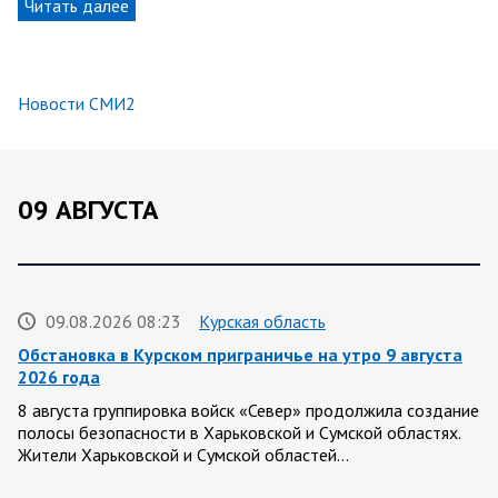
Читать далее
Новости СМИ2
09 АВГУСТА
09.08.2026 08:23
Курская область
Обстановка в Курском приграничье на утро 9 августа
2026 года
8 августа группировка войск «Север» продолжила создание
полосы безопасности в Харьковской и Сумской областях.
Жители Харьковской и Сумской областей…