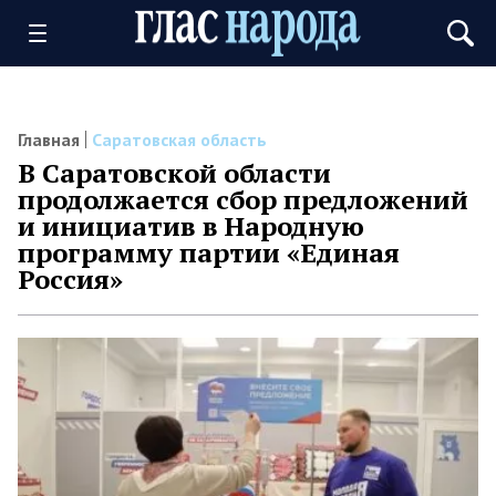
Главная
Саратовская область
В Саратовской области
продолжается сбор предложений
и инициатив в Народную
программу партии «Единая
Россия»