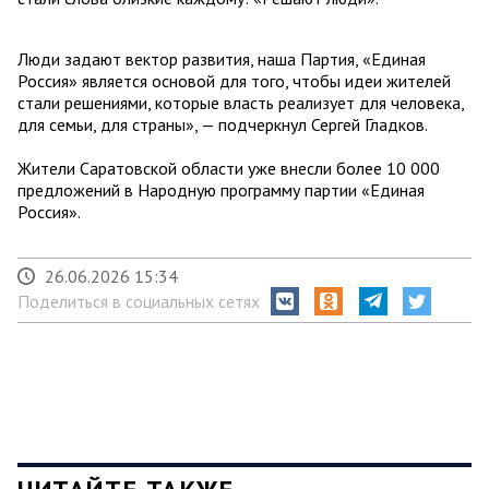
Люди задают вектор развития, наша Партия, «Единая
Россия» является основой для того, чтобы идеи жителей
стали решениями, которые власть реализует для человека,
для семьи, для страны», — подчеркнул Сергей Гладков.
Жители Саратовской области уже внесли более 10 000
предложений в Народную программу партии «Единая
Россия».
26.06.2026 15:34
Поделиться в социальных сетях