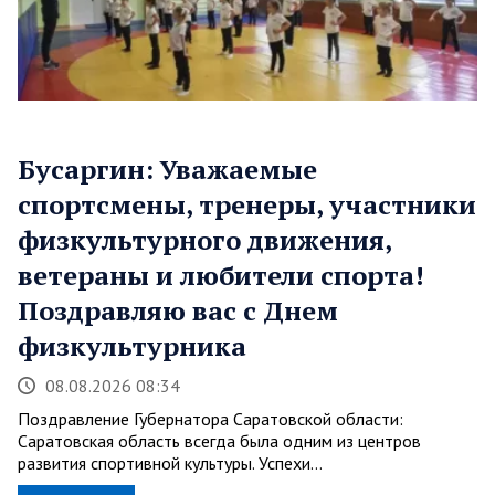
Бусаргин: Уважаемые
спортсмены, тренеры, участники
физкультурного движения,
ветераны и любители спорта!
Поздравляю вас с Днем
физкультурника
08.08.2026 08:34
Поздравление Губернатора Саратовской области:
Саратовская область всегда была одним из центров
развития спортивной культуры. Успехи…