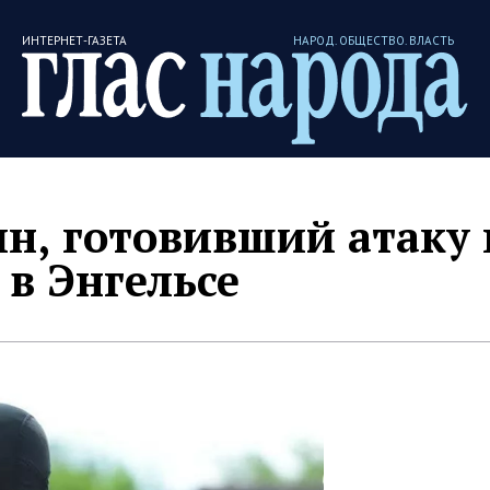
ИНТЕРНЕТ-ГАЗЕТА
НАРОД. ОБЩЕСТВО. ВЛАСТЬ
н, готовивший атаку 
в Энгельсе