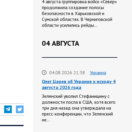
4 августа группировка войск «Север»
продолжила создание полосы
безопасности в Харьковской и
Сумской областях. В Черниговской
области усилились рейды…
04 АВГУСТА
04.08.2026 21:38
Украина
Олег Царев об Украине к исходу 4
августа 2026 года
Зеленский уволил Стефанишину с
должности посла в США, хотя всего
три дня назад она утверждала на
пресс-конференции, что Зеленский
не…